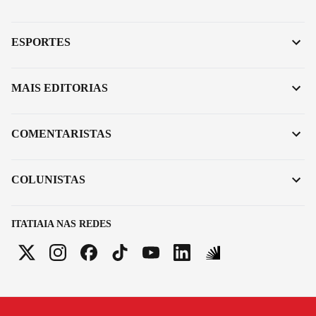
ESPORTES
MAIS EDITORIAS
COMENTARISTAS
COLUNISTAS
ITATIAIA NAS REDES