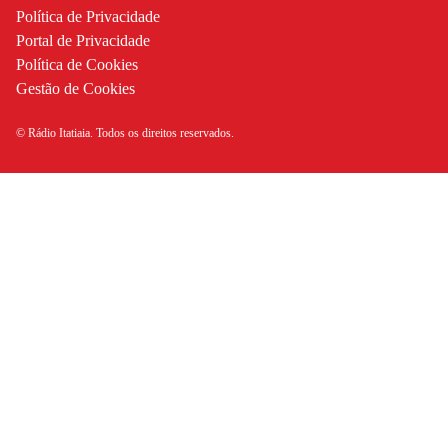
Política de Privacidade
Portal de Privacidade
Política de Cookies
Gestão de Cookies
© Rádio Itatiaia. Todos os direitos reservados.