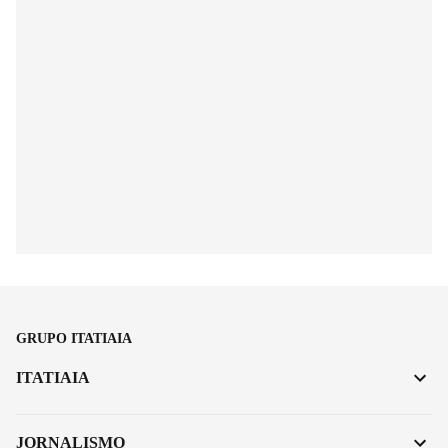
GRUPO ITATIAIA
ITATIAIA
JORNALISMO