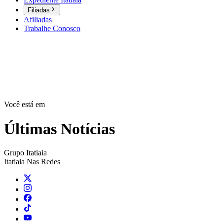
Filiadas
Afiliadas
Trabalhe Conosco
Você está em
Últimas Notícias
Grupo Itatiaia
Itatiaia Nas Redes