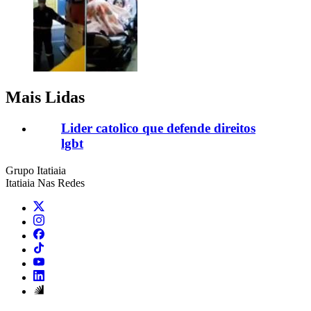
Mais Lidas
Lider catolico que defende direitos
lgbt
Grupo Itatiaia
Itatiaia Nas Redes