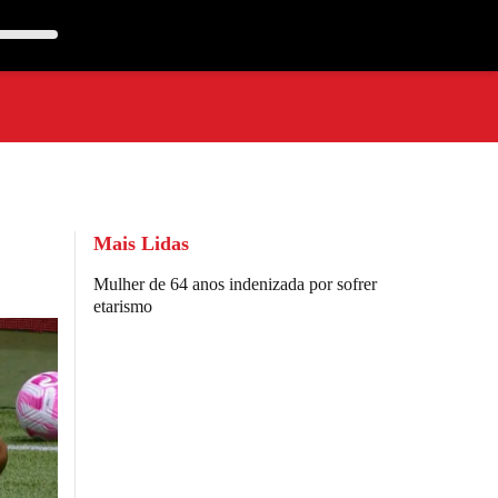
Mais Lidas
Mulher de 64 anos indenizada por sofrer
etarismo