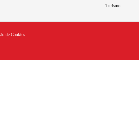
Turismo
tão de Cookies