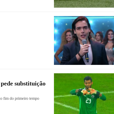
 pede substituição
ao fim do primeiro tempo