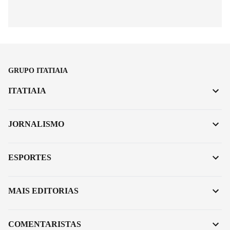
GRUPO ITATIAIA
ITATIAIA
JORNALISMO
ESPORTES
MAIS EDITORIAS
COMENTARISTAS