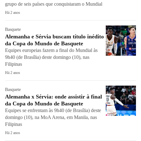
grupo de seis países que conquistaram o Mundial
Há 2 anos
Basquete
Alemanha e Sérvia buscam título inédito
da Copa do Mundo de Basquete
Equipes europeias fazem a final do Mundial às
9h40 (de Brasília) deste domingo (10), nas
Filipinas
Há 2 anos
Basquete
Alemanha x Sérvia: onde assistir à final
da Copa do Mundo de Basquete
Equipes se enfrentam às 9h40 (de Brasília) deste
domingo (10), na MoA Arena, em Manila, nas
Filipinas
Há 2 anos