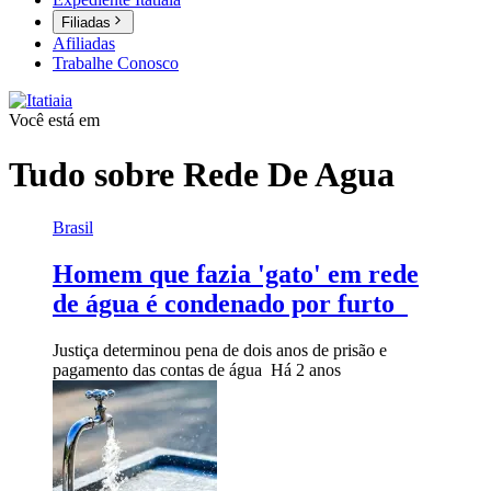
Filiadas
Afiliadas
Trabalhe Conosco
Você está em
Tudo sobre
Rede De Agua
Brasil
Homem que fazia 'gato' em rede
de água é condenado por furto
Justiça determinou pena de dois anos de prisão e
pagamento das contas de água
Há 2 anos