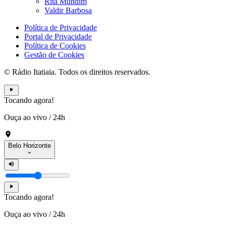
Rita Mundim
Valdir Barbosa
Política de Privacidade
Portal de Privacidade
Política de Cookies
Gestão de Cookies
© Rádio Itatiaia. Todos os direitos reservados.
Tocando agora!
Ouça ao vivo
/
24h
Belo Horizonte
Tocando agora!
Ouça ao vivo
/
24h