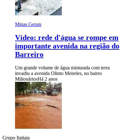
Minas Gerais
Vídeo: rede d'água se rompe em
importante avenida na região do
Barreiro
Um grande volume de água misturada com terra
invadiu a avenida Olinto Meireles, no bairro
Milionários
Há 2 anos
Grupo Itatiaia