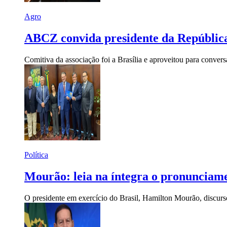
Agro
ABCZ convida presidente da Repúblic
Comitiva da associação foi a Brasília e aproveitou para convers
Política
Mourão: leia na íntegra o pronunciame
O presidente em exercício do Brasil, Hamilton Mourão, discurso