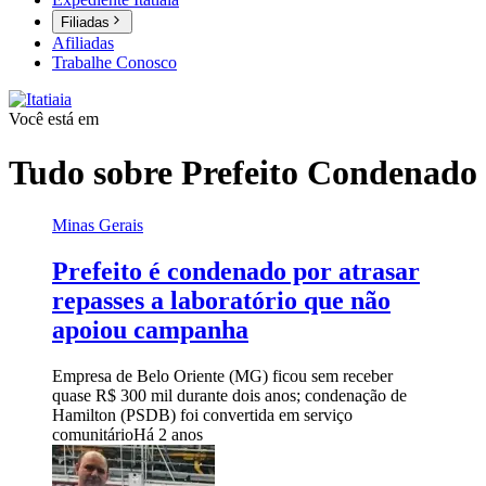
Filiadas
Afiliadas
Trabalhe Conosco
Você está em
Tudo sobre
Prefeito Condenado
Minas Gerais
Prefeito é condenado por atrasar
repasses a laboratório que não
apoiou campanha
Empresa de Belo Oriente (MG) ficou sem receber
quase R$ 300 mil durante dois anos; condenação de
Hamilton (PSDB) foi convertida em serviço
comunitário
Há 2 anos