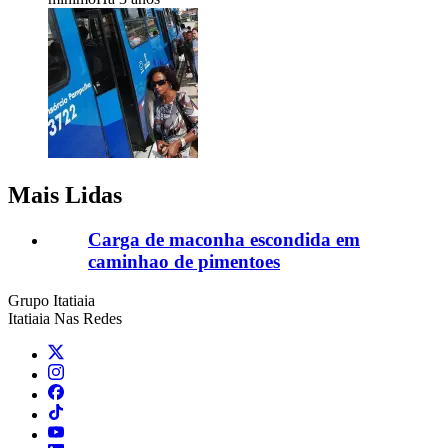
Mais Lidas
Carga de maconha escondida em
caminhao de pimentoes
Grupo Itatiaia
Itatiaia Nas Redes