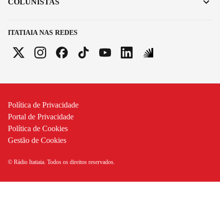
COLUNISTAS
ITATIAIA NAS REDES
Política de Privacidade
Portal de Privacidade
Política de Cookies
Gestão de Cookies
© Rádio Itatiaia. Todos os direitos reservados.