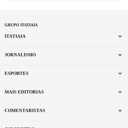
GRUPO ITATIAIA
ITATIAIA
JORNALISMO
ESPORTES
MAIS EDITORIAS
COMENTARISTAS