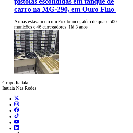
pistolas escondidas em tanque de
carro na MG-290, em Ouro Fino
Armas estavam em um Fox branco, além de quase 500
munições e 46 carregadores
Há 3 anos
Grupo Itatiaia
Itatiaia Nas Redes