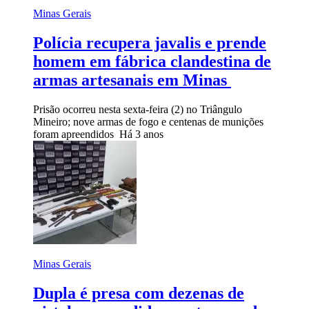
Minas Gerais
Polícia recupera javalis e prende
homem em fábrica clandestina de
armas artesanais em Minas
Prisão ocorreu nesta sexta-feira (2) no Triângulo
Mineiro; nove armas de fogo e centenas de munições
foram apreendidos
Há 3 anos
Minas Gerais
Dupla é presa com dezenas de