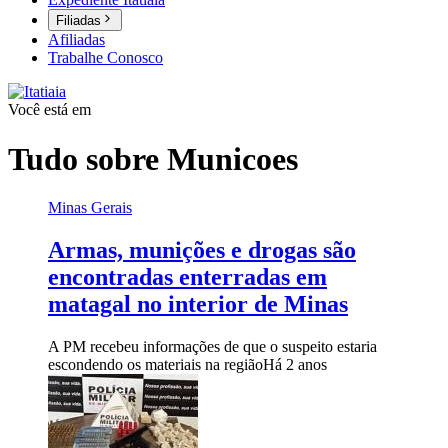
Filiadas
Afiliadas
Trabalhe Conosco
Você está em
Tudo sobre
Municoes
Minas Gerais
Armas, munições e drogas são
encontradas enterradas em
matagal no interior de Minas
A PM recebeu informações de que o suspeito estaria
escondendo os materiais na região
Há 2 anos