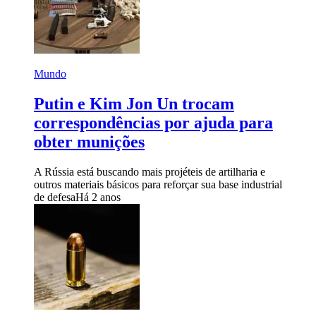
Mundo
Putin e Kim Jon Un trocam
correspondências por ajuda para
obter munições
A Rússia está buscando mais projéteis de artilharia e
outros materiais básicos para reforçar sua base industrial
de defesa
Há 2 anos