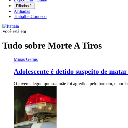
Filiadas
Afiliadas
Trabalhe Conosco
Você está em
Tudo sobre
Morte A Tiros
Minas Gerais
Adolescente é detido suspeito de mata
O jovem alegou que sua mãe foi agredida pelo homem, e por is