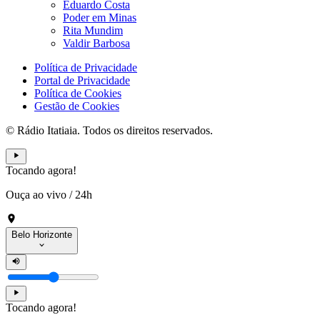
Eduardo Costa
Poder em Minas
Rita Mundim
Valdir Barbosa
Política de Privacidade
Portal de Privacidade
Política de Cookies
Gestão de Cookies
© Rádio Itatiaia. Todos os direitos reservados.
Tocando agora!
Ouça ao vivo
/
24h
Belo Horizonte
Tocando agora!