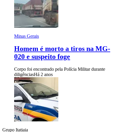
Minas Gerais
Homem é morto a tiros na MG-
020 e suspeito foge
Corpo foi encontrado pela Polícia Militar durante
diligências
Há 2 anos
Grupo Itatiaia