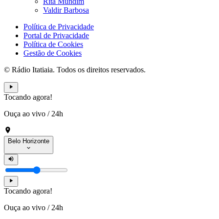
Rita Mundim
Valdir Barbosa
Política de Privacidade
Portal de Privacidade
Política de Cookies
Gestão de Cookies
© Rádio Itatiaia. Todos os direitos reservados.
Tocando agora!
Ouça ao vivo
/
24h
Belo Horizonte
Tocando agora!
Ouça ao vivo
/
24h