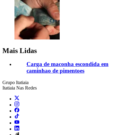
Mais Lidas
Carga de maconha escondida em
caminhao de pimentoes
Grupo Itatiaia
Itatiaia Nas Redes