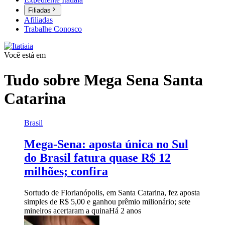
Filiadas
Afiliadas
Trabalhe Conosco
Você está em
Tudo sobre
Mega Sena Santa
Catarina
Brasil
Mega-Sena: aposta única no Sul
do Brasil fatura quase R$ 12
milhões; confira
Sortudo de Florianópolis, em Santa Catarina, fez aposta
simples de R$ 5,00 e ganhou prêmio milionário; sete
mineiros acertaram a quina
Há 2 anos