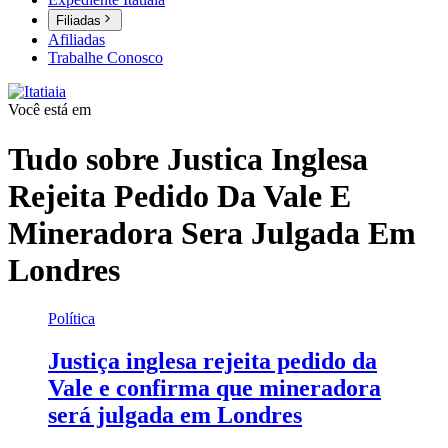
Filiadas
Afiliadas
Trabalhe Conosco
Você está em
Tudo sobre
Justica Inglesa
Rejeita Pedido Da Vale E
Mineradora Sera Julgada Em
Londres
Política
Justiça inglesa rejeita pedido da
Vale e confirma que mineradora
será julgada em Londres