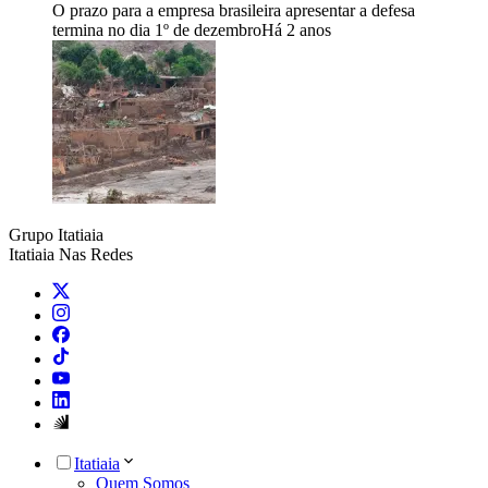
O prazo para a empresa brasileira apresentar a defesa
termina no dia 1º de dezembro
Há 2 anos
Grupo Itatiaia
Itatiaia Nas Redes
Itatiaia
Quem Somos