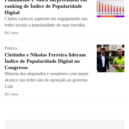
ranking de Índice de Popularidade
Digital
Clubes cariocas superam em engajamento nas
redes sociais a popularidade de suas torcidas
Há 3 anos
Política
Cleitinho e Nikolas Ferreira lideram
Índice de Popularidade Digital no
Congresso
Maioria dos deputados e senadores com maior
alcance nas redes são da oposição ao governo
Lula
Há 3 anos