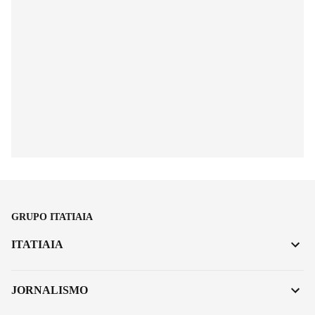
GRUPO ITATIAIA
ITATIAIA
JORNALISMO