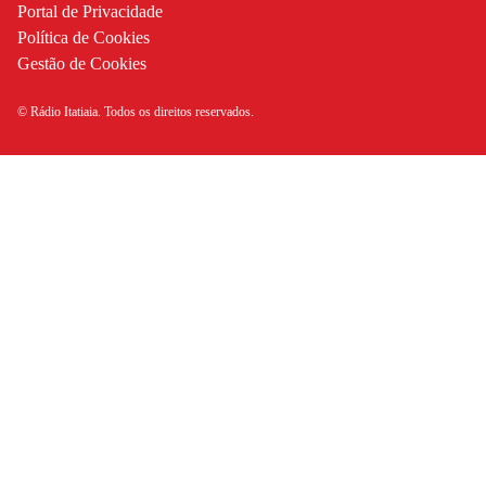
Portal de Privacidade
Política de Cookies
Gestão de Cookies
© Rádio Itatiaia. Todos os direitos reservados.