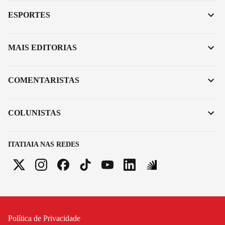
ESPORTES
MAIS EDITORIAS
COMENTARISTAS
COLUNISTAS
ITATIAIA NAS REDES
Política de Privacidade