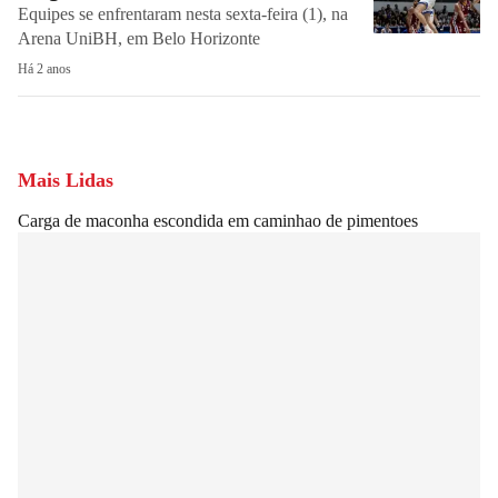
Equipes se enfrentaram nesta sexta-feira (1), na
Arena UniBH, em Belo Horizonte
Há 2 anos
Mais Lidas
Carga de maconha escondida em caminhao de pimentoes