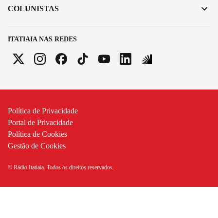
COLUNISTAS
ITATIAIA NAS REDES
Política de Privacidade
Portal de Privacidade
Política de Cookies
Gestão de Cookies
© Rádio Itatiaia. Todos os direitos reservados.