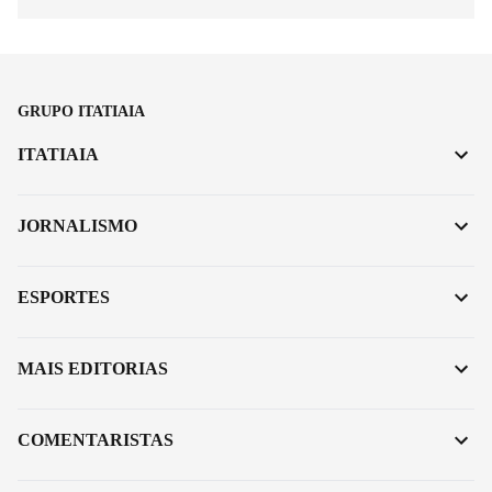
GRUPO ITATIAIA
ITATIAIA
JORNALISMO
ESPORTES
MAIS EDITORIAS
COMENTARISTAS