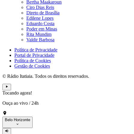
Bertha Maakaroun
Ciro Dias Reis
Direto de Brasília
Edilene Lopes
Eduardo Costa
Poder em Minas
Rita Mundim
Valdir Barbosa
Política de Privacidade
Portal de Privacidade
Política de Cookies
Gestão de Cookies
© Rádio Itatiaia. Todos os direitos reservados.
Tocando agora!
Ouça ao vivo
/
24h
Belo Horizonte