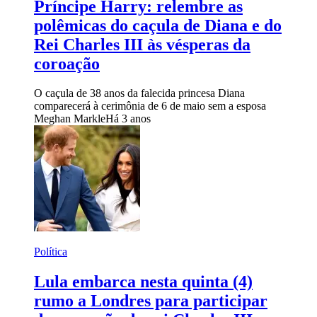
Príncipe Harry: relembre as
polêmicas do caçula de Diana e do
Rei Charles III às vésperas da
coroação
O caçula de 38 anos da falecida princesa Diana
comparecerá à cerimônia de 6 de maio sem a esposa
Meghan Markle
Há 3 anos
Política
Lula embarca nesta quinta (4)
rumo a Londres para participar