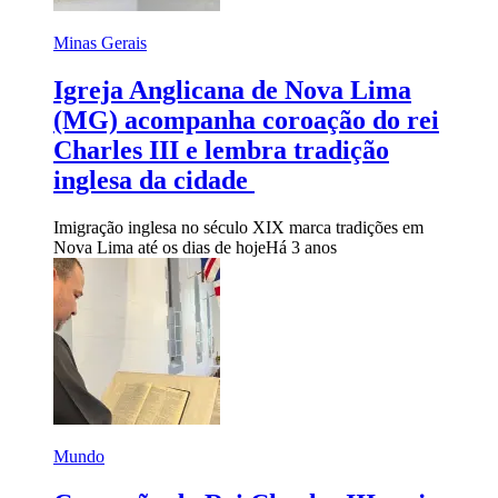
Minas Gerais
Igreja Anglicana de Nova Lima
(MG) acompanha coroação do rei
Charles III e lembra tradição
inglesa da cidade
Imigração inglesa no século XIX marca tradições em
Nova Lima até os dias de hoje
Há 3 anos
Mundo