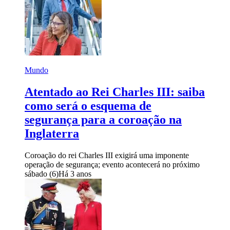
Mundo
Atentado ao Rei Charles III: saiba
como será o esquema de
segurança para a coroação na
Inglaterra
Coroação do rei Charles III exigirá uma imponente
operação de segurança; evento acontecerá no próximo
sábado (6)
Há 3 anos