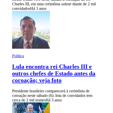
Charles III, em uma cerimônia solene diante de 2 mil
convidados
Há 3 anos
Política
Lula encontra rei Charles III e
outros chefes de Estado antes da
coroação; veja foto
Presidente brasileiro comparecerá à cerimônia de
coroação neste sábado (6); lista de convidados tem
cerca de 2 mil nomes
Há 3 anos