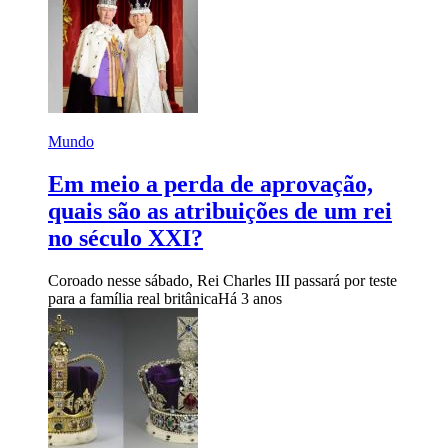
Mundo
Em meio a perda de aprovação,
quais são as atribuições de um rei
no século XXI?
Coroado nesse sábado, Rei Charles III passará por teste
para a família real britânica
Há 3 anos