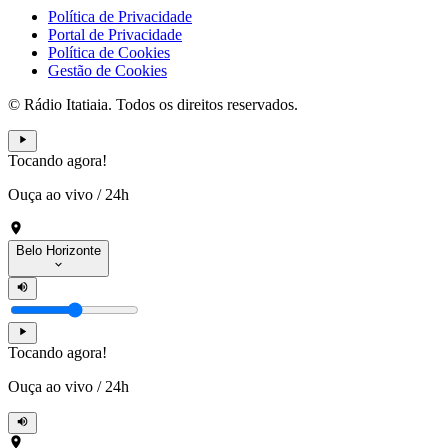
Política de Privacidade
Portal de Privacidade
Política de Cookies
Gestão de Cookies
© Rádio Itatiaia. Todos os direitos reservados.
Tocando agora!
Ouça ao vivo
/
24h
Belo Horizonte
Tocando agora!
Ouça ao vivo
/
24h