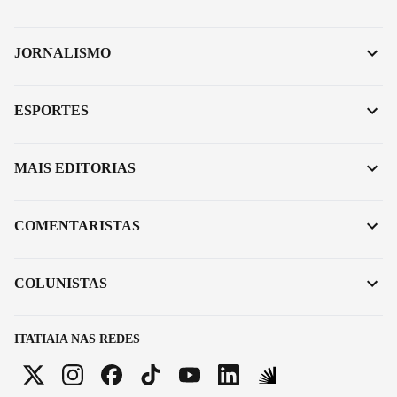
JORNALISMO
ESPORTES
MAIS EDITORIAS
COMENTARISTAS
COLUNISTAS
ITATIAIA NAS REDES