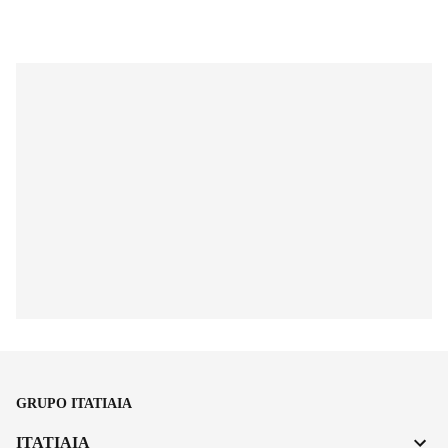
GRUPO ITATIAIA
ITATIAIA