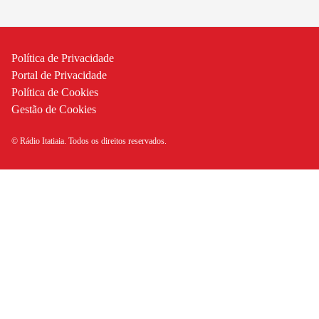
Política de Privacidade
Portal de Privacidade
Política de Cookies
Gestão de Cookies
© Rádio Itatiaia. Todos os direitos reservados.