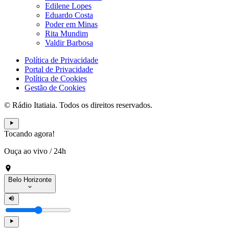
Edilene Lopes
Eduardo Costa
Poder em Minas
Rita Mundim
Valdir Barbosa
Política de Privacidade
Portal de Privacidade
Política de Cookies
Gestão de Cookies
© Rádio Itatiaia. Todos os direitos reservados.
Tocando agora!
Ouça ao vivo
/
24h
Belo Horizonte