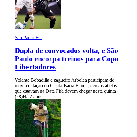
São Paulo FC
Dupla de convocados volta, e São
Paulo encorpa treinos para Copa
Libertadores
Volante Bobadilla e zagueiro Arbolea participam de
movimentação no CT da Barra Funda; demais atletas
que estavam na Data Fifa devem chegar nesta quinta
(28)
Há 2 anos