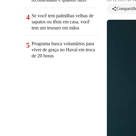
Compartilh
Se você tem palmilhas velhas de
4
sapatos ou tênis em casa, você
tem um tesouro em mãos
Programa busca voluntários para
5
viver de graça no Havaí em troca
de 20 horas