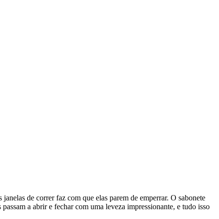
janelas de correr faz com que elas parem de emperrar. O sabonete
as passam a abrir e fechar com uma leveza impressionante, e tudo isso