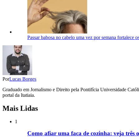
Passar babosa no cabelo uma vez por semana fortalece os 
Por
Lucas Borges
Graduado em Jornalismo e Direito pela Pontifícia Universidade Católi
portal da Itatiaia.
Mais Lidas
1
Como afiar uma faca de cozinha: veja três o