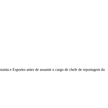
onomia e Esportes antes de assumir o cargo de chefe de reportagem do