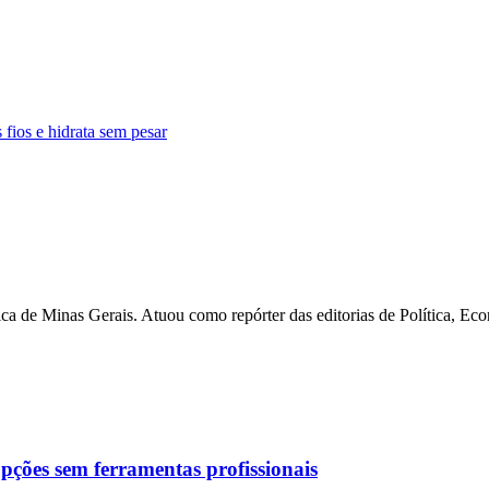
fios e hidrata sem pesar
ca de Minas Gerais. Atuou como repórter das editorias de Política, Ec
pções sem ferramentas profissionais