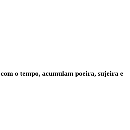
, com o tempo, acumulam poeira, sujeira e