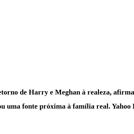
etorno de Harry e Meghan à realeza, afirma
u uma fonte próxima à família real. Yahoo 