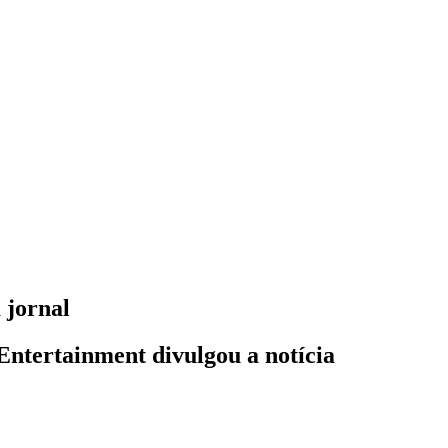
 jornal
Entertainment divulgou a notícia