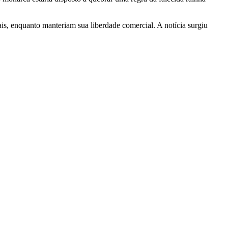
s, enquanto manteriam sua liberdade comercial. A notícia surgiu