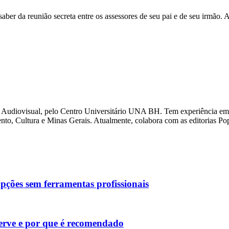
 saber da reunião secreta entre os assessores de seu pai e de seu irmão
Audiovisual, pelo Centro Universitário UNA BH. Tem experiência em 
nto, Cultura e Minas Gerais. Atualmente, colabora com as editorias Po
pções sem ferramentas profissionais
serve e por que é recomendado