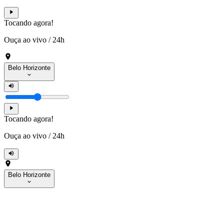
Tocando agora!
Ouça ao vivo
/
24h
Belo Horizonte
Tocando agora!
Ouça ao vivo
/
24h
Belo Horizonte