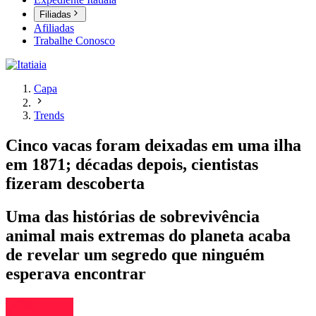
Filiadas
Afiliadas
Trabalhe Conosco
Capa
Trends
Cinco vacas foram deixadas em uma ilha
em 1871; décadas depois, cientistas
fizeram descoberta
Uma das histórias de sobrevivência
animal mais extremas do planeta acaba
de revelar um segredo que ninguém
esperava encontrar