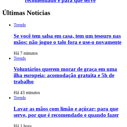
recomendado e para que serve
Últimas Notícias
Trends
Se você tem salsa em casa, tem um tesouro nas
mãos: não jogue o talo fora e use-o novamente
Há 7 minutos
Trends
Voluntários querem morar de graça em uma
ilha europeia: acomodação gratuita e 5h de
trabalho
Há 43 minutos
Trends
Lavar as mãos com limão e açúcar: para que
serve, por que é recomendado e quando fazer
Há 1 hora