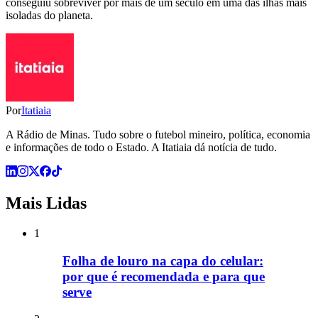
conseguiu sobreviver por mais de um século em uma das ilhas mais
isoladas do planeta.
Por
Itatiaia
A Rádio de Minas. Tudo sobre o futebol mineiro, política, economia
e informações de todo o Estado. A Itatiaia dá notícia de tudo.
Mais Lidas
1
Folha de louro na capa do celular:
por que é recomendada e para que
serve