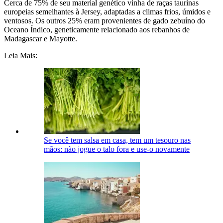
Cerca de 75% de seu material genético vinha de raças taurinas
europeias semelhantes à Jersey, adaptadas a climas frios, úmidos e
ventosos. Os outros 25% eram provenientes de gado zebuíno do
Oceano Índico, geneticamente relacionado aos rebanhos de
Madagascar e Mayotte.
Leia Mais:
Se você tem salsa em casa, tem um tesouro nas
mãos: não jogue o talo fora e use-o novamente