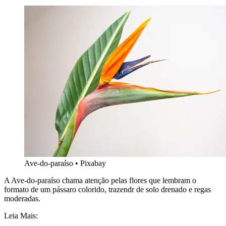
Ave-do-paraíso • Pixabay
A Ave-do-paraíso chama atenção pelas flores que lembram o
formato de um pássaro colorido, trazendr de solo drenado e regas
moderadas.
Leia Mais: