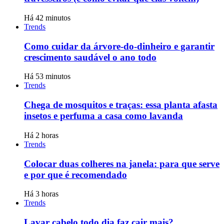
Há 42 minutos
Trends
Como cuidar da árvore-do-dinheiro e garantir
crescimento saudável o ano todo
Há 53 minutos
Trends
Chega de mosquitos e traças: essa planta afasta
insetos e perfuma a casa como lavanda
Há 2 horas
Trends
Colocar duas colheres na janela: para que serve
e por que é recomendado
Há 3 horas
Trends
Lavar cabelo todo dia faz cair mais?