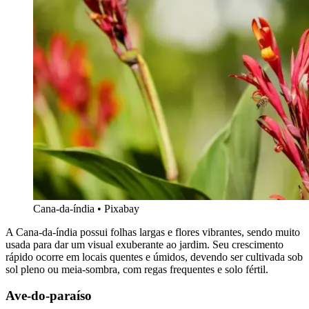
Cana-da-índia • Pixabay
A Cana-da-índia possui folhas largas e flores vibrantes, sendo muito
usada para dar um visual exuberante ao jardim. Seu crescimento
rápido ocorre em locais quentes e úmidos, devendo ser cultivada sob
sol pleno ou meia-sombra, com regas frequentes e solo fértil.
Ave-do-paraíso