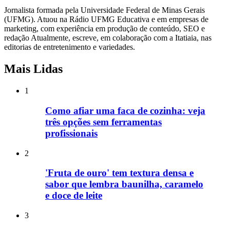
Jornalista formada pela Universidade Federal de Minas Gerais
(UFMG). Atuou na Rádio UFMG Educativa e em empresas de
marketing, com experiência em produção de conteúdo, SEO e
redação Atualmente, escreve, em colaboração com a Itatiaia, nas
editorias de entretenimento e variedades.
Mais Lidas
1
Como afiar uma faca de cozinha: veja
três opções sem ferramentas
profissionais
2
'Fruta de ouro' tem textura densa e
sabor que lembra baunilha, caramelo
e doce de leite
3