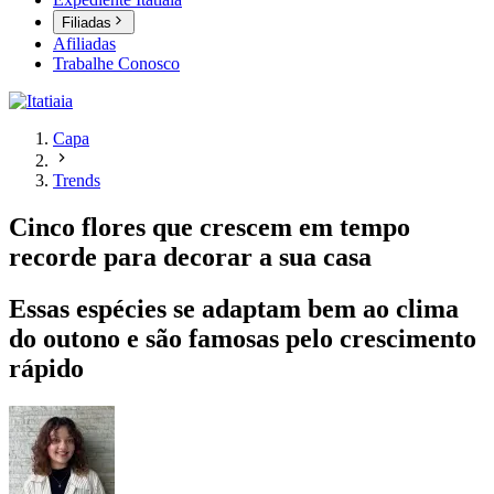
Filiadas
Afiliadas
Trabalhe Conosco
Capa
Trends
Cinco flores que crescem em tempo
recorde para decorar a sua casa
Essas espécies se adaptam bem ao clima
do outono e são famosas pelo crescimento
rápido