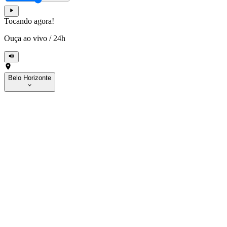
Tocando agora!
Ouça ao vivo
/
24h
Belo Horizonte