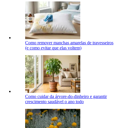
Como remover manchas amarelas de travesseiros
(e como evitar que elas voltem)
Como cuidar da árvore-do-dinheiro e garantir
crescimento saudável o ano todo