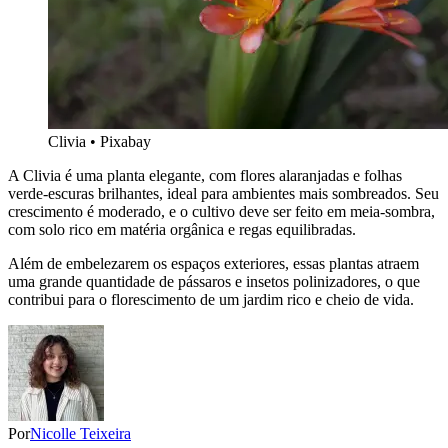
Clivia • Pixabay
A Clivia é uma planta elegante, com flores alaranjadas e folhas
verde-escuras brilhantes, ideal para ambientes mais sombreados. Seu
crescimento é moderado, e o cultivo deve ser feito em meia-sombra,
com solo rico em matéria orgânica e regas equilibradas.
Além de embelezarem os espaços exteriores, essas plantas atraem
uma grande quantidade de pássaros e insetos polinizadores, o que
contribui para o florescimento de um jardim rico e cheio de vida.
Por
Nicolle Teixeira