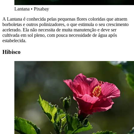
Lantana • Pixabay
A Lantana é conhecida pelas pequenas flores coloridas que atraem
borboletas e outros polinizadores, o que estimula o seu crescimento
acelerado. Ela não necessita de muita manutenção e deve ser
cultivada em sol pleno, com pouca necessidade de água após
estabelecida.
Hibisco