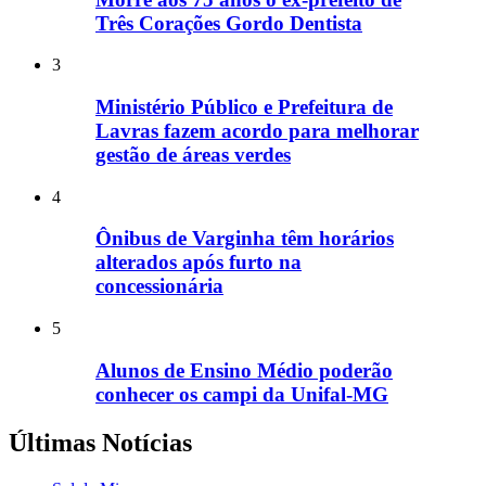
Três Corações Gordo Dentista
3
Ministério Público e Prefeitura de
Lavras fazem acordo para melhorar
gestão de áreas verdes
4
Ônibus de Varginha têm horários
alterados após furto na
concessionária
5
Alunos de Ensino Médio poderão
conhecer os campi da Unifal-MG
Últimas Notícias