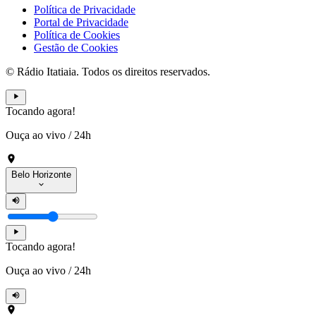
Política de Privacidade
Portal de Privacidade
Política de Cookies
Gestão de Cookies
© Rádio Itatiaia. Todos os direitos reservados.
Tocando agora!
Ouça ao vivo
/
24h
Belo Horizonte
Tocando agora!
Ouça ao vivo
/
24h