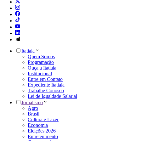
Itatiaia
Quem Somos
Programação
Ouça a Itatiaia
Institucional
Entre em Contato
Expediente Itatiaia
Trabalhe Conosco
Lei de Igualdade Salarial
Jornalismo
Agro
Brasil
Cultura e Lazer
Economia
Eleições 2026
Entretenimento