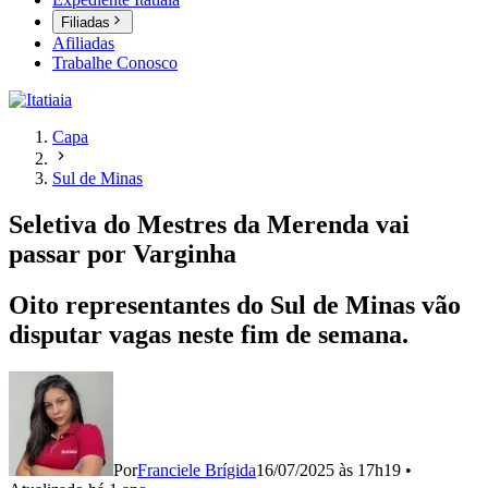
Filiadas
Afiliadas
Trabalhe Conosco
Capa
Sul de Minas
Seletiva do Mestres da Merenda vai
passar por Varginha
Oito representantes do Sul de Minas vão
disputar vagas neste fim de semana.
Por
Franciele Brígida
16/07/2025 às 17h19
•