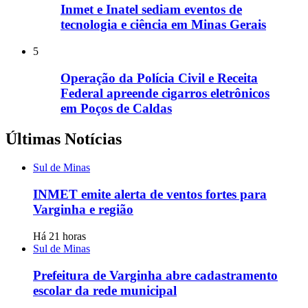
Inmet e Inatel sediam eventos de
tecnologia e ciência em Minas Gerais
5
Operação da Polícia Civil e Receita
Federal apreende cigarros eletrônicos
em Poços de Caldas
Últimas Notícias
Sul de Minas
INMET emite alerta de ventos fortes para
Varginha e região
Há 21 horas
Sul de Minas
Prefeitura de Varginha abre cadastramento
escolar da rede municipal