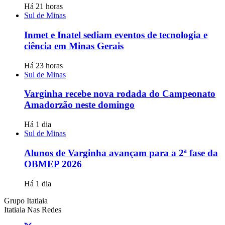
Há 21 horas
Sul de Minas
Inmet e Inatel sediam eventos de tecnologia e
ciência em Minas Gerais
Há 23 horas
Sul de Minas
Varginha recebe nova rodada do Campeonato
Amadorzão neste domingo
Há 1 dia
Sul de Minas
Alunos de Varginha avançam para a 2ª fase da
OBMEP 2026
Há 1 dia
Grupo Itatiaia
Itatiaia Nas Redes