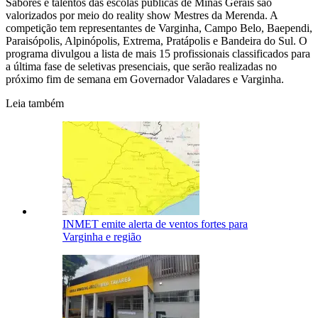
Sabores e talentos das escolas públicas de Minas Gerais são
valorizados por meio do reality show Mestres da Merenda. A
competição tem representantes de Varginha, Campo Belo, Baependi,
Paraisópolis, Alpinópolis, Extrema, Pratápolis e Bandeira do Sul. O
programa divulgou a lista de mais 15 profissionais classificados para
a última fase de seletivas presenciais, que serão realizadas no
próximo fim de semana em Governador Valadares e Varginha.
Leia também
INMET emite alerta de ventos fortes para
Varginha e região