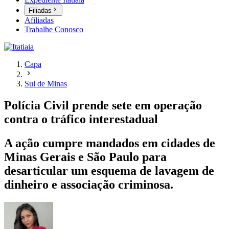
Filiadas
Afiliadas
Trabalhe Conosco
Capa
Sul de Minas
Polícia Civil prende sete em operação
contra o tráfico interestadual
A ação cumpre mandados em cidades de
Minas Gerais e São Paulo para
desarticular um esquema de lavagem de
dinheiro e associação criminosa.