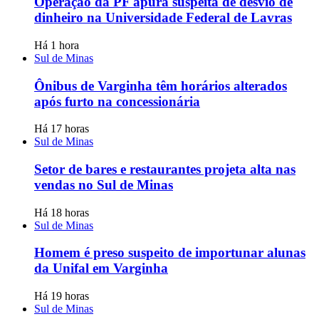
Operação da PF apura suspeita de desvio de
dinheiro na Universidade Federal de Lavras
Há 1 hora
Sul de Minas
Ônibus de Varginha têm horários alterados
após furto na concessionária
Há 17 horas
Sul de Minas
Setor de bares e restaurantes projeta alta nas
vendas no Sul de Minas
Há 18 horas
Sul de Minas
Homem é preso suspeito de importunar alunas
da Unifal em Varginha
Há 19 horas
Sul de Minas