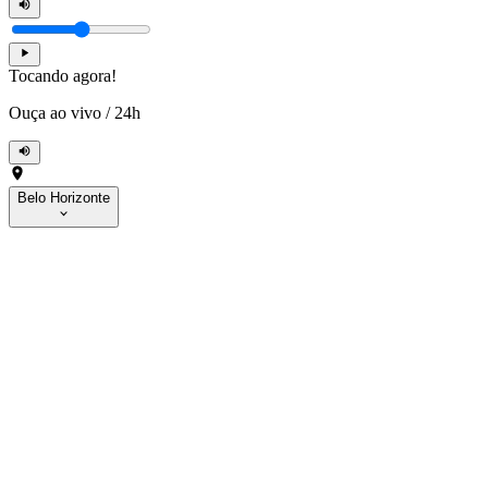
Tocando agora!
Ouça ao vivo
/
24h
Belo Horizonte