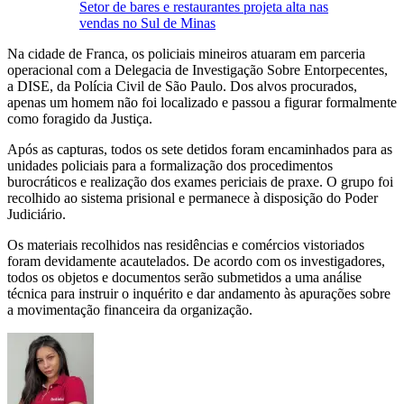
Setor de bares e restaurantes projeta alta nas
vendas no Sul de Minas
Na cidade de Franca, os policiais mineiros atuaram em parceria
operacional com a Delegacia de Investigação Sobre Entorpecentes,
a DISE, da Polícia Civil de São Paulo. Dos alvos procurados,
apenas um homem não foi localizado e passou a figurar formalmente
como foragido da Justiça.
Após as capturas, todos os sete detidos foram encaminhados para as
unidades policiais para a formalização dos procedimentos
burocráticos e realização dos exames periciais de praxe. O grupo foi
recolhido ao sistema prisional e permanece à disposição do Poder
Judiciário.
Os materiais recolhidos nas residências e comércios vistoriados
foram devidamente acautelados. De acordo com os investigadores,
todos os objetos e documentos serão submetidos a uma análise
técnica para instruir o inquérito e dar andamento às apurações sobre
a movimentação financeira da organização.