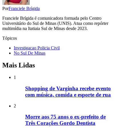
Por
Franciele Brígida
Franciele Brígida é comunicadora formada pelo Centro
Universitário do Sul de Minas (UNIS). Atua como repórter
multimídia na Itatiaia Sul de Minas desde 2023.
Tópicos
Investigacao Policia Civil
No Sul De Minas
Mais Lidas
1
Shopping de Varginha recebe evento
com música, comida e esporte de rua
2
Morre aos 75 anos o ex-prefeito de
Três Corações Gordo Dentista