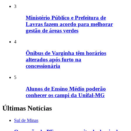
3
Ministério Público e Prefeitura de
Lavras fazem acordo para melhorar
gestão de áreas verdes
4
Ônibus de Varginha têm horários
alterados após furto na
concessionária
5
Alunos de Ensino Médio poderão
conhecer os campi da Unifal-MG
Últimas Notícias
Sul de Minas