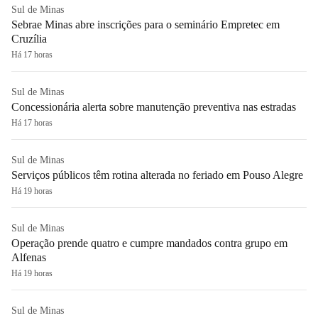
Sul de Minas
Sebrae Minas abre inscrições para o seminário Empretec em
Cruzília
Há 17 horas
Sul de Minas
Concessionária alerta sobre manutenção preventiva nas estradas
Há 17 horas
Sul de Minas
Serviços públicos têm rotina alterada no feriado em Pouso Alegre
Há 19 horas
Sul de Minas
Operação prende quatro e cumpre mandados contra grupo em
Alfenas
Há 19 horas
Sul de Minas