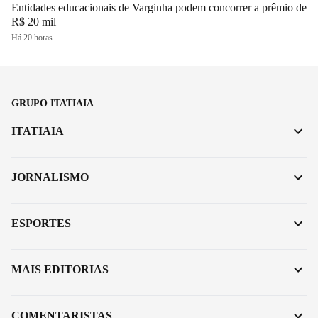
Entidades educacionais de Varginha podem concorrer a prêmio de
R$ 20 mil
Há 20 horas
GRUPO ITATIAIA
ITATIAIA
JORNALISMO
ESPORTES
MAIS EDITORIAS
COMENTARISTAS