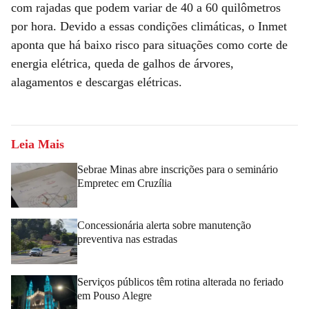
com rajadas que podem variar de 40 a 60 quilômetros
por hora. Devido a essas condições climáticas, o Inmet
aponta que há baixo risco para situações como corte de
energia elétrica, queda de galhos de árvores,
alagamentos e descargas elétricas.
Leia Mais
Sebrae Minas abre inscrições para o seminário
Empretec em Cruzília
Concessionária alerta sobre manutenção
preventiva nas estradas
Serviços públicos têm rotina alterada no feriado
em Pouso Alegre