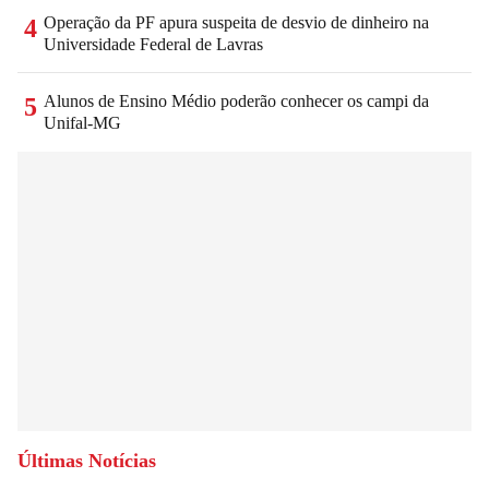
Operação da PF apura suspeita de desvio de dinheiro na
4
Universidade Federal de Lavras
Alunos de Ensino Médio poderão conhecer os campi da
5
Unifal-MG
Últimas Notícias