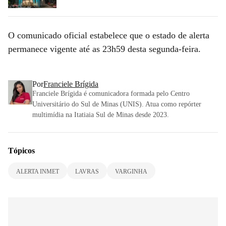
O comunicado oficial estabelece que o estado de alerta
permanece vigente até as 23h59 desta segunda-feira.
Por
Franciele Brígida
Franciele Brígida é comunicadora formada pelo Centro
Universitário do Sul de Minas (UNIS). Atua como repórter
multimídia na Itatiaia Sul de Minas desde 2023.
Tópicos
ALERTA INMET
LAVRAS
VARGINHA