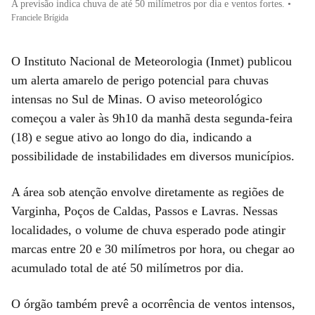
A previsão indica chuva de até 50 milímetros por dia e ventos fortes.
•
Franciele Brígida
O Instituto Nacional de Meteorologia (Inmet) publicou
um alerta amarelo de perigo potencial para chuvas
intensas no Sul de Minas. O aviso meteorológico
começou a valer às 9h10 da manhã desta segunda-feira
(18) e segue ativo ao longo do dia, indicando a
possibilidade de instabilidades em diversos municípios.
A área sob atenção envolve diretamente as regiões de
Varginha, Poços de Caldas, Passos e Lavras. Nessas
localidades, o volume de chuva esperado pode atingir
marcas entre 20 e 30 milímetros por hora, ou chegar ao
acumulado total de até 50 milímetros por dia.
O órgão também prevê a ocorrência de ventos intensos,