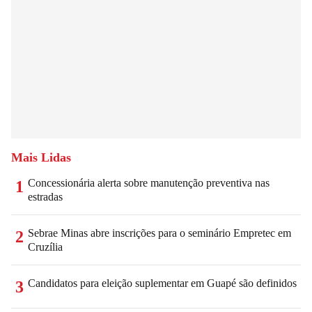
Mais Lidas
Concessionária alerta sobre manutenção preventiva nas
1
estradas
Sebrae Minas abre inscrições para o seminário Empretec em
2
Cruzília
Candidatos para eleição suplementar em Guapé são definidos
3