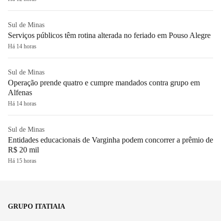
Sul de Minas
Serviços públicos têm rotina alterada no feriado em Pouso Alegre
Há 14 horas
Sul de Minas
Operação prende quatro e cumpre mandados contra grupo em
Alfenas
Há 14 horas
Sul de Minas
Entidades educacionais de Varginha podem concorrer a prêmio de
R$ 20 mil
Há 15 horas
GRUPO ITATIAIA