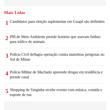
Mais Lidas
Candidatos para eleição suplementar em Guapé são definidos
1
PM de Meio Ambiente prende homens que usavam ônibus
2
para tráfico de animais
Polícia Civil deflagra operação contra manobras perigosas no
3
Sul de Minas
Polícia Militar de Machado apreende drogas em residência e
4
prende casal
Shopping de Varginha recebe evento com música, comida e
5
esporte de rua