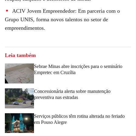
ACIV Jovem Empreendedor: Em parceria com o
Grupo UNIS, forma novos talentos no setor de
empreendimentos.
Leia também
Sebrae Minas abre inscrições para o seminário
Empretec em Cruzília
Concessionária alerta sobre manutenção
preventiva nas estradas
Serviços públicos têm rotina alterada no feriado
em Pouso Alegre