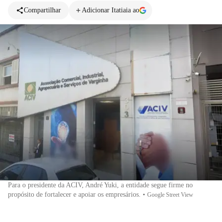
Compartilhar
Adicionar Itatiaia ao
Para o presidente da ACIV, André Yuki, a entidade segue firme no
propósito de fortalecer e apoiar os empresários.
•
Google Street View