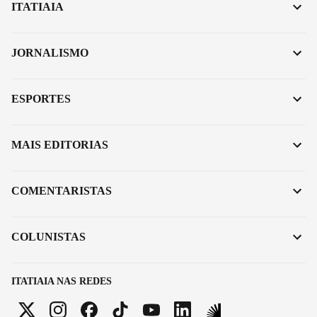
ITATIAIA
JORNALISMO
ESPORTES
MAIS EDITORIAS
COMENTARISTAS
COLUNISTAS
ITATIAIA NAS REDES