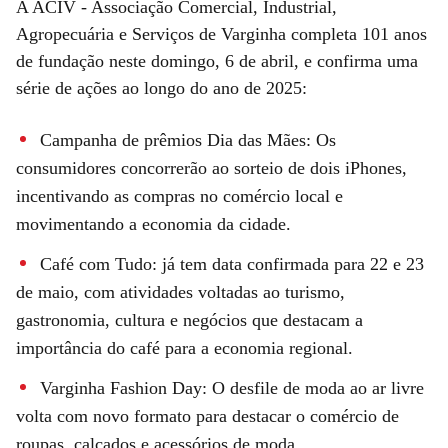
A ACIV - Associação Comercial, Industrial,
Agropecuária e Serviços de Varginha completa 101 anos
de fundação neste domingo, 6 de abril, e confirma uma
série de ações ao longo do ano de 2025:
Campanha de prêmios Dia das Mães: Os
consumidores concorrerão ao sorteio de dois iPhones,
incentivando as compras no comércio local e
movimentando a economia da cidade.
Café com Tudo: já tem data confirmada para 22 e 23
de maio, com atividades voltadas ao turismo,
gastronomia, cultura e negócios que destacam a
importância do café para a economia regional.
Varginha Fashion Day: O desfile de moda ao ar livre
volta com novo formato para destacar o comércio de
roupas, calçados e acessórios de moda.