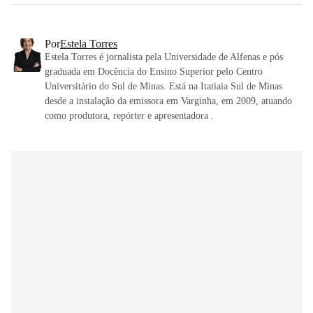
Por
Estela Torres
Estela Torres é jornalista pela Universidade de Alfenas e pós
graduada em Docência do Ensino Superior pelo Centro
Universitário do Sul de Minas. Está na Itatiaia Sul de Minas
desde a instalação da emissora em Varginha, em 2009, atuando
como produtora, repórter e apresentadora .