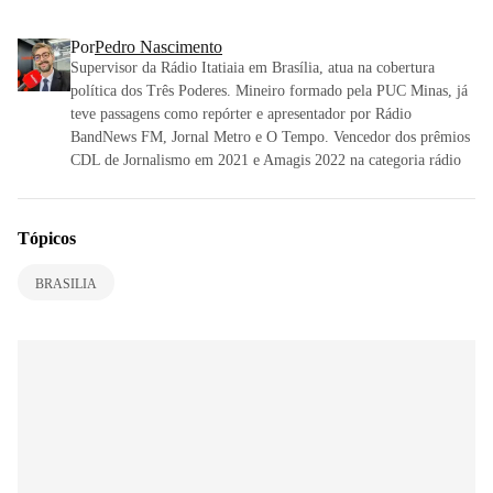
Por
Pedro Nascimento
Supervisor da Rádio Itatiaia em Brasília, atua na cobertura
política dos Três Poderes. Mineiro formado pela PUC Minas, já
teve passagens como repórter e apresentador por Rádio
BandNews FM, Jornal Metro e O Tempo. Vencedor dos prêmios
CDL de Jornalismo em 2021 e Amagis 2022 na categoria rádio
Tópicos
BRASILIA