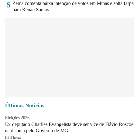
Zema comenta baixa intenção de votos em Minas e solta farpa
5
para Renan Santos
Últimas Notícias
Eleições 2026
Ex-deputado Charlles Evangelista deve ser vice de Flávio Roscoe
na disputa pelo Governo de MG
Há 3 horas