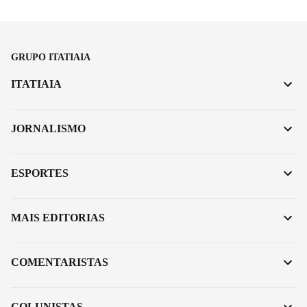
GRUPO ITATIAIA
ITATIAIA
JORNALISMO
ESPORTES
MAIS EDITORIAS
COMENTARISTAS
COLUNISTAS