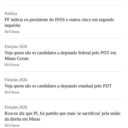
Política
PF indicia ex-presidente do INSS e outros cinco em segundo
inquérito
Há 6 horas
Eleições 2026
Veja quem são os candidatos a deputado federal pelo PDT em
Minas Gerais
Há 6 horas
Eleições 2026
Veja quem são os candidatos a deputado estadual pelo PDT
Há 6 horas
Eleições 2026
Roscoe diz que PL foi partido que mais 'se sacrificou' pela união
da direita em Minas
Há 6 horas