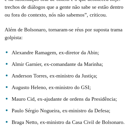
trechos de diálogos que a gente não sabe se estão dentro
ou fora do contexto, nós não sabemos”, criticou.
Além de Bolsonaro, tornaram-se réus por suposta trama
golpista:
Alexandre Ramagem, ex-diretor da Abin;
Almir Garnier, ex-comandante da Marinha;
Anderson Torres, ex-ministro da Justiça;
Augusto Heleno, ex-ministro do GSI;
Mauro Cid, ex-ajudante de ordens da Presidência;
Paulo Sérgio Nogueira, ex-ministro da Defesa;
Braga Netto, ex-ministro da Casa Civil de Bolsonaro.