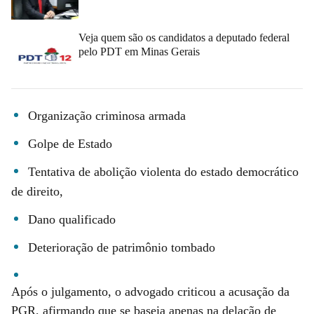
Veja quem são os candidatos a deputado federal
pelo PDT em Minas Gerais
Organização criminosa armada
Golpe de Estado
Tentativa de abolição violenta do estado democrático
de direito,
Dano qualificado
Deterioração de patrimônio tombado
Após o julgamento, o advogado criticou a acusação da
PGR, afirmando que se baseia apenas na delação de