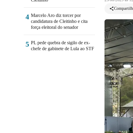
Compartilh
Marcelo Aro diz torcer por
4
candidatura de Cleitinho e cita
força eleitoral do senador
PL pede quebra de sigilo de ex-
5
chefe de gabinete de Lula ao STF