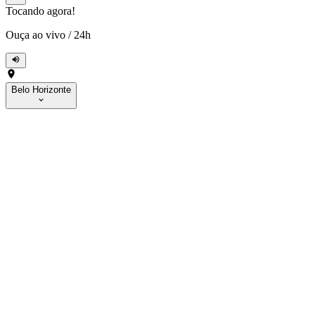
Tocando agora!
Ouça ao vivo
/
24h
Belo Horizonte