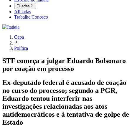
Filiadas
Afiliadas
Trabalhe Conosco
Capa
Política
STF começa a julgar Eduardo Bolsonaro
por coação em processo
Ex-deputado federal é acusado de coação
no curso do processo; segundo a PGR,
Eduardo tentou interferir nas
investigações relacionadas aos atos
antidemocráticos e à tentativa de golpe de
Estado