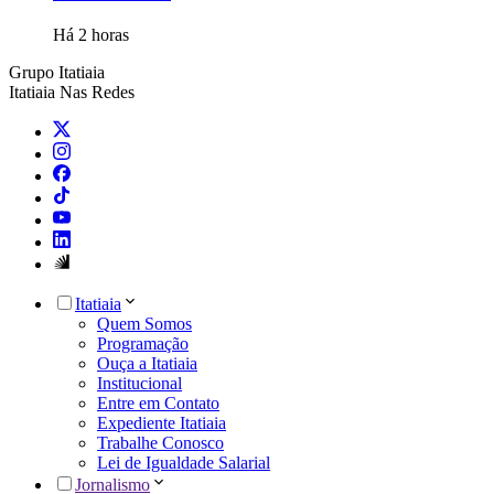
Há 2 horas
Grupo Itatiaia
Itatiaia Nas Redes
Itatiaia
Quem Somos
Programação
Ouça a Itatiaia
Institucional
Entre em Contato
Expediente Itatiaia
Trabalhe Conosco
Lei de Igualdade Salarial
Jornalismo