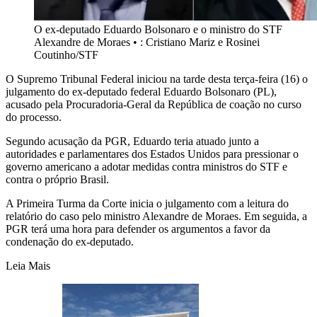
O ex-deputado Eduardo Bolsonaro e o ministro do STF
Alexandre de Moraes
•
: Cristiano Mariz e Rosinei
Coutinho/STF
O Supremo Tribunal Federal iniciou na tarde desta terça-feira (16) o
julgamento do ex-deputado federal Eduardo Bolsonaro (PL),
acusado pela Procuradoria-Geral da República de coação no curso
do processo.
Segundo acusação da PGR, Eduardo teria atuado junto a
autoridades e parlamentares dos Estados Unidos para pressionar o
governo americano a adotar medidas contra ministros do STF e
contra o próprio Brasil.
A Primeira Turma da Corte inicia o julgamento com a leitura do
relatório do caso pelo ministro Alexandre de Moraes. Em seguida, a
PGR terá uma hora para defender os argumentos a favor da
condenação do ex-deputado.
Leia Mais