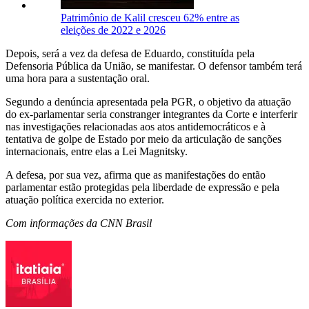
Patrimônio de Kalil cresceu 62% entre as
eleições de 2022 e 2026
Depois, será a vez da defesa de Eduardo, constituída pela
Defensoria Pública da União, se manifestar. O defensor também terá
uma hora para a sustentação oral.
Segundo a denúncia apresentada pela PGR, o objetivo da atuação
do ex-parlamentar seria constranger integrantes da Corte e interferir
nas investigações relacionadas aos atos antidemocráticos e à
tentativa de golpe de Estado por meio da articulação de sanções
internacionais, entre elas a Lei Magnitsky.
A defesa, por sua vez, afirma que as manifestações do então
parlamentar estão protegidas pela liberdade de expressão e pela
atuação política exercida no exterior.
Com informações da CNN Brasil