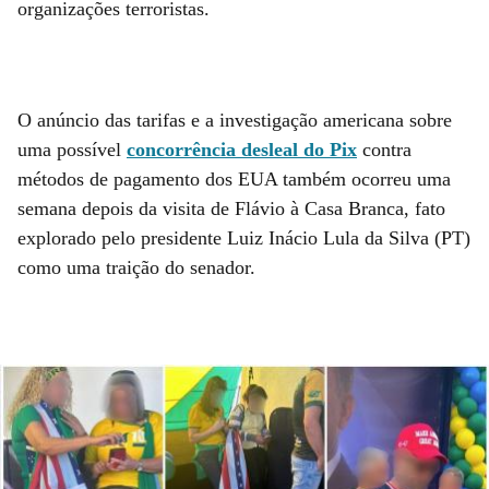
organizações terroristas.
O anúncio das tarifas e a investigação americana sobre
uma possível
concorrência desleal do Pix
contra
métodos de pagamento dos EUA também ocorreu uma
semana depois da visita de Flávio à Casa Branca, fato
explorado pelo presidente Luiz Inácio Lula da Silva (PT)
como uma traição do senador.