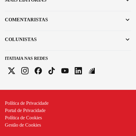
COMENTARISTAS
COLUNISTAS
ITATIAIA NAS REDES
Política de Privacidade
Portal de Privacidade
Política de Cookies
Gestão de Cookies