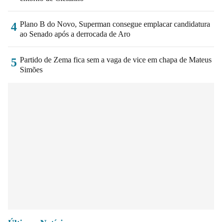
Plano B do Novo, Superman consegue emplacar candidatura
4
ao Senado após a derrocada de Aro
Partido de Zema fica sem a vaga de vice em chapa de Mateus
5
Simões