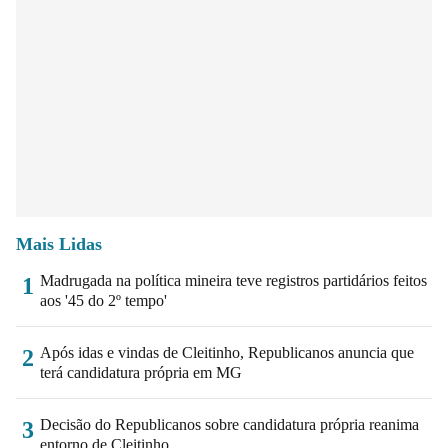
Mais Lidas
Madrugada na política mineira teve registros partidários feitos
1
aos '45 do 2º tempo'
Após idas e vindas de Cleitinho, Republicanos anuncia que
2
terá candidatura própria em MG
Decisão do Republicanos sobre candidatura própria reanima
3
entorno de Cleitinho