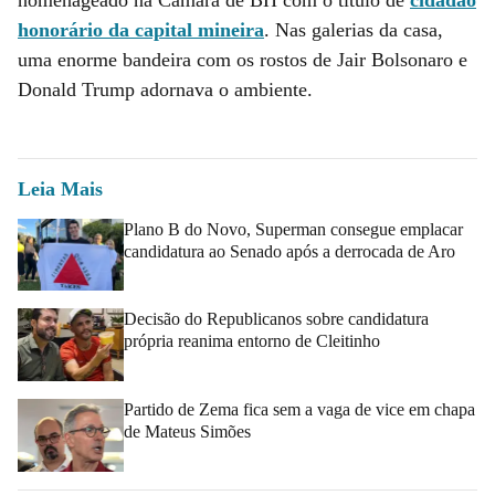
honorário da capital mineira
. Nas galerias da casa,
uma enorme bandeira com os rostos de Jair Bolsonaro e
Donald Trump adornava o ambiente.
Leia Mais
Plano B do Novo, Superman consegue emplacar
candidatura ao Senado após a derrocada de Aro
Decisão do Republicanos sobre candidatura
própria reanima entorno de Cleitinho
Partido de Zema fica sem a vaga de vice em chapa
de Mateus Simões