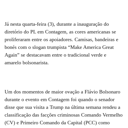
Já nesta quarta-feira (3), durante a inauguração do
diretório do PL em Contagem, as cores americanas se
proliferaram entre os apoiadores. Camisas, bandeiras e
bonés com o slogan trumpista “Make America Great
Again” se destacavam entre o tradicional verde e
amarelo bolsonarista.
Um dos momentos de maior ovação a Flávio Bolsonaro
durante o evento em Contagem foi quando o senador
disse que sua visita a Trump na última semana rendeu a
classificação das facções criminosas Comando Vermelho
(CV) e Primeiro Comando da Capital (PCC) como