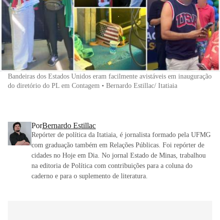
Bandeiras dos Estados Unidos eram facilmente avistáveis em inauguração
do diretório do PL em Contagem • Bernardo Estillac/ Itatiaia
Por
Bernardo Estillac
Repórter de política da Itatiaia, é jornalista formado pela UFMG
com graduação também em Relações Públicas. Foi repórter de
cidades no Hoje em Dia. No jornal Estado de Minas, trabalhou
na editoria de Política com contribuições para a coluna do
caderno e para o suplemento de literatura.