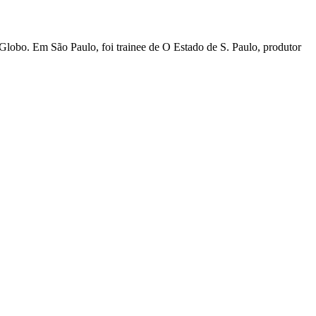
 Globo. Em São Paulo, foi trainee de O Estado de S. Paulo, produtor