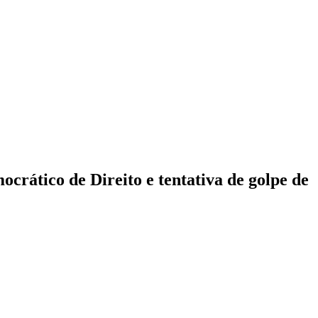
ocrático de Direito e tentativa de golpe de