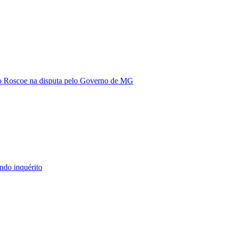
vio Roscoe na disputa pelo Governo de MG
ndo inquérito