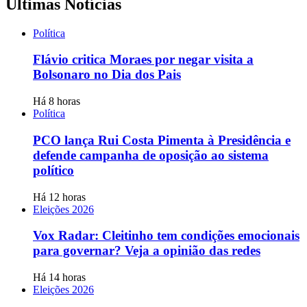
Últimas Notícias
Política
Flávio critica Moraes por negar visita a
Bolsonaro no Dia dos Pais
Há 8 horas
Política
PCO lança Rui Costa Pimenta à Presidência e
defende campanha de oposição ao sistema
político
Há 12 horas
Eleições 2026
Vox Radar: Cleitinho tem condições emocionais
para governar? Veja a opinião das redes
Há 14 horas
Eleições 2026