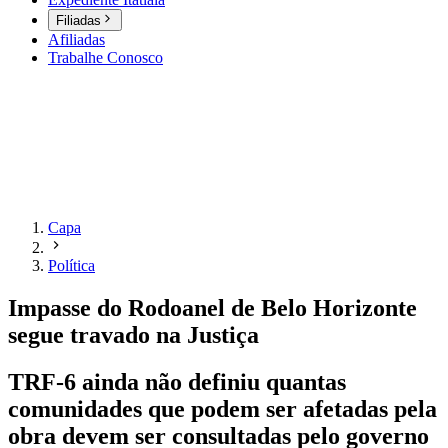
Filiadas
Afiliadas
Trabalhe Conosco
Capa
Política
Impasse do Rodoanel de Belo Horizonte
segue travado na Justiça
TRF-6 ainda não definiu quantas
comunidades que podem ser afetadas pela
obra devem ser consultadas pelo governo