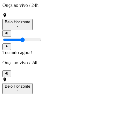
Ouça ao vivo
/
24h
Belo Horizonte
Tocando agora!
Ouça ao vivo
/
24h
Belo Horizonte