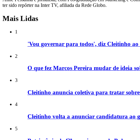
ter sido repórter na Inter TV, afiliada da Rede Globo.
Mais Lidas
1
'Vou governar para todos', diz Cleitinho 
2
O que fez Marcos Pereira mudar de ideia so
3
Cleitinho anuncia coletiva para tratar sob
4
Cleitinho volta a anunciar candidatura a
5