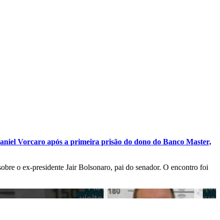
niel Vorcaro após a primeira prisão do dono do Banco Master,
obre o ex-presidente Jair Bolsonaro, pai do senador. O encontro foi