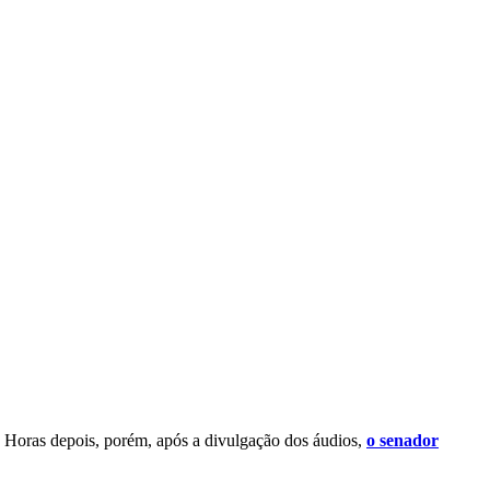
t. Horas depois, porém, após a divulgação dos áudios,
o senador