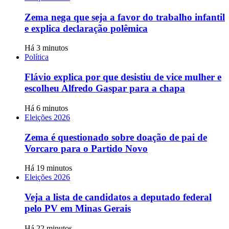
Zema nega que seja a favor do trabalho infantil
e explica declaração polêmica
Há 3 minutos
Política
Flávio explica por que desistiu de vice mulher e
escolheu Alfredo Gaspar para a chapa
Há 6 minutos
Eleições 2026
Zema é questionado sobre doação de pai de
Vorcaro para o Partido Novo
Há 19 minutos
Eleições 2026
Veja a lista de candidatos a deputado federal
pelo PV em Minas Gerais
Há 22 minutos