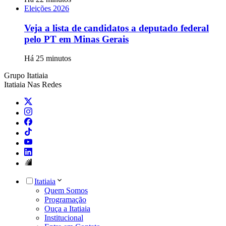
Eleições 2026
Veja a lista de candidatos a deputado federal
pelo PT em Minas Gerais
Há 25 minutos
Grupo Itatiaia
Itatiaia Nas Redes
Itatiaia
Quem Somos
Programação
Ouça a Itatiaia
Institucional