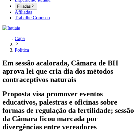
Filiadas
Afiliadas
Trabalhe Conosco
Capa
Política
Em sessão acalorada, Câmara de BH
aprova lei que cria dia dos métodos
contraceptivos naturais
Proposta visa promover eventos
educativos, palestras e oficinas sobre
formas de regulação da fertilidade; sessão
da Câmara ficou marcada por
divergências entre vereadores