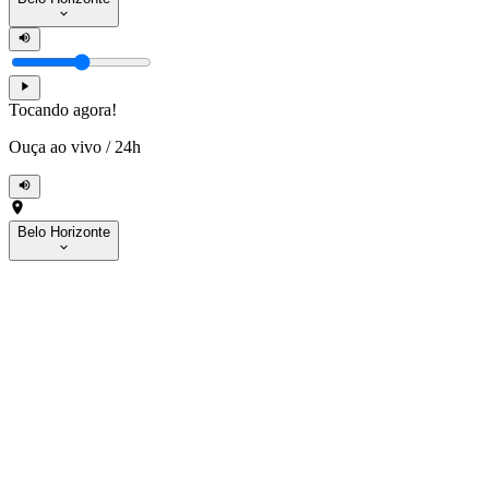
Tocando agora!
Ouça ao vivo
/
24h
Belo Horizonte