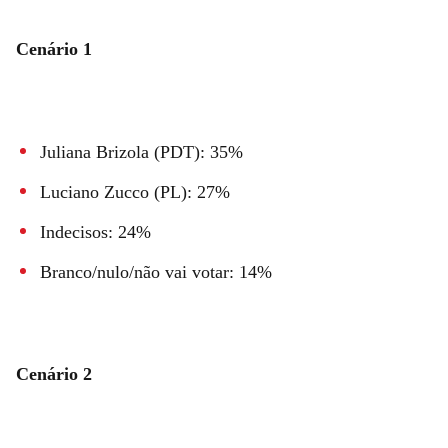
Cenário 1
Juliana Brizola (PDT): 35%
Luciano Zucco (PL): 27%
Indecisos: 24%
Branco/nulo/não vai votar: 14%
Cenário 2