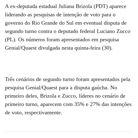
A ex-deputada estadual Juliana Brizola (PDT) aparece
liderando as pesquisas de intenção de voto para o
governo do Rio Grande do Sul em eventual disputa de
segundo turno contra o deputado federal Luciano Zucco
(PL). Os números foram apresentados em pesquisa
Genial/Quaest divulgada nesta quinta-feira (30).
Três cenários de segundo turno foram apresentados pela
pesquisa Genial/Quaest para a disputa gaúcha. No
primeiro deles, Brizola e Zucco, líderes no cenário de
primeiro turno, aparecem com 35% e 27% das intenções
de voto, respectivamente.