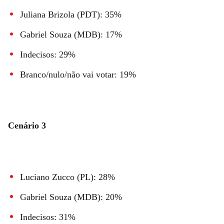
Juliana Brizola (PDT): 35%
Gabriel Souza (MDB): 17%
Indecisos: 29%
Branco/nulo/não vai votar: 19%
Cenário 3
Luciano Zucco (PL): 28%
Gabriel Souza (MDB): 20%
Indecisos: 31%