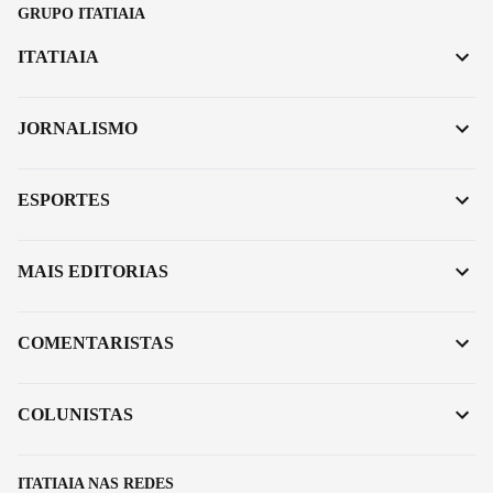
GRUPO ITATIAIA
ITATIAIA
JORNALISMO
ESPORTES
MAIS EDITORIAS
COMENTARISTAS
COLUNISTAS
ITATIAIA NAS REDES