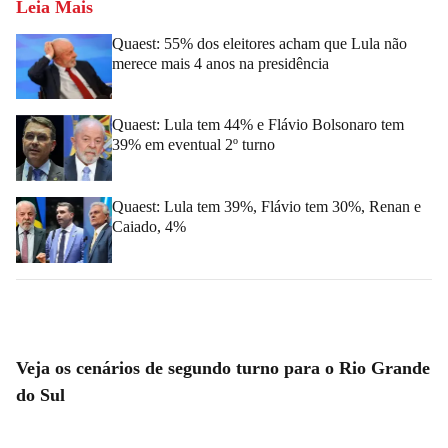
Leia Mais
Quaest: 55% dos eleitores acham que Lula não
merece mais 4 anos na presidência
Quaest: Lula tem 44% e Flávio Bolsonaro tem
39% em eventual 2º turno
Quaest: Lula tem 39%, Flávio tem 30%, Renan e
Caiado, 4%
Veja os cenários de segundo turno para o Rio Grande
do Sul