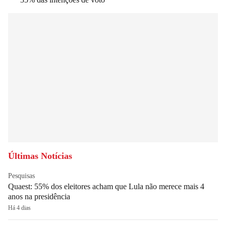
Últimas Notícias
Pesquisas
Quaest: 55% dos eleitores acham que Lula não merece mais 4
anos na presidência
Há 4 dias