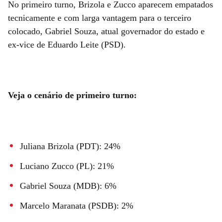
No primeiro turno, Brizola e Zucco aparecem empatados
tecnicamente e com larga vantagem para o terceiro
colocado, Gabriel Souza, atual governador do estado e
ex-vice de Eduardo Leite (PSD).
Veja o cenário de primeiro turno:
Juliana Brizola (PDT): 24%
Luciano Zucco (PL): 21%
Gabriel Souza (MDB): 6%
Marcelo Maranata (PSDB): 2%