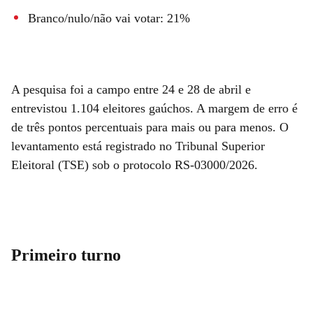
Branco/nulo/não vai votar: 21%
A pesquisa foi a campo entre 24 e 28 de abril e
entrevistou 1.104 eleitores gaúchos. A margem de erro é
de três pontos percentuais para mais ou para menos. O
levantamento está registrado no Tribunal Superior
Eleitoral (TSE) sob o protocolo RS-03000/2026.
Primeiro turno