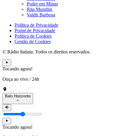
Poder em Minas
Rita Mundim
Valdir Barbosa
Política de Privacidade
Portal de Privacidade
Política de Cookies
Gestão de Cookies
© Rádio Itatiaia. Todos os direitos reservados.
Tocando agora!
Ouça ao vivo
/
24h
Belo Horizonte
Tocando agora!