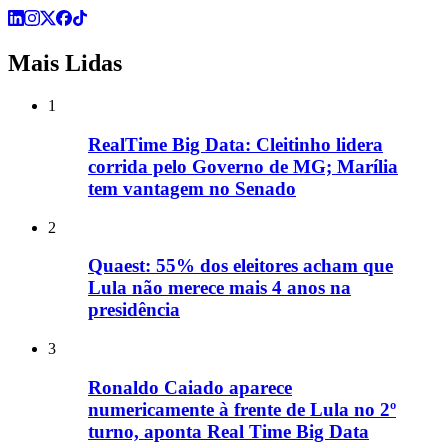
Mais Lidas
1
RealTime Big Data: Cleitinho lidera
corrida pelo Governo de MG; Marília
tem vantagem no Senado
2
Quaest: 55% dos eleitores acham que
Lula não merece mais 4 anos na
presidência
3
Ronaldo Caiado aparece
numericamente à frente de Lula no 2º
turno, aponta Real Time Big Data