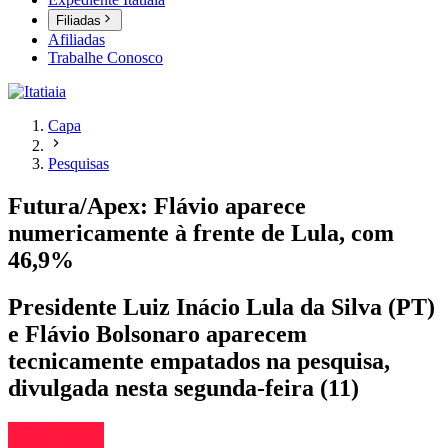
Filiadas
Afiliadas
Trabalhe Conosco
Capa
Pesquisas
Futura/Apex: Flávio aparece
numericamente à frente de Lula, com
46,9%
Presidente Luiz Inácio Lula da Silva (PT)
e Flávio Bolsonaro aparecem
tecnicamente empatados na pesquisa,
divulgada nesta segunda-feira (11)