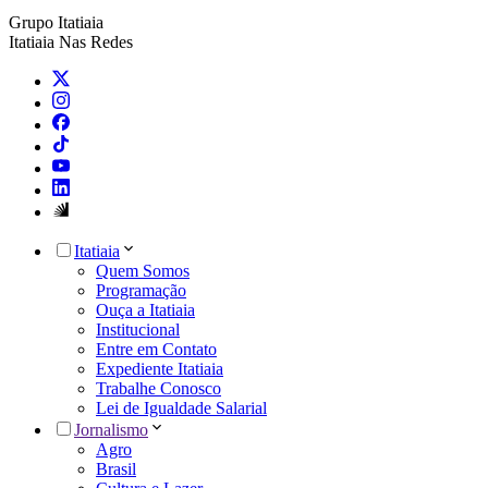
Grupo Itatiaia
Itatiaia Nas Redes
Itatiaia
Quem Somos
Programação
Ouça a Itatiaia
Institucional
Entre em Contato
Expediente Itatiaia
Trabalhe Conosco
Lei de Igualdade Salarial
Jornalismo
Agro
Brasil