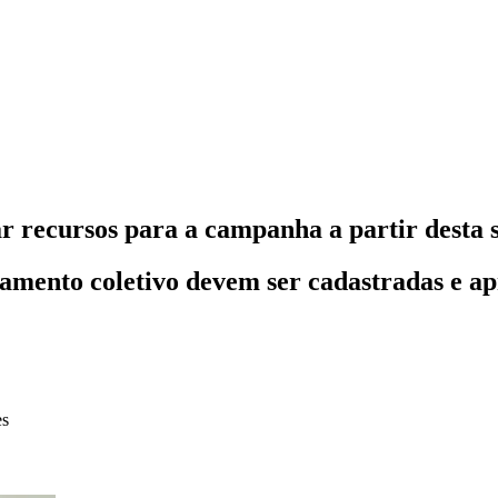
r recursos para a campanha a partir desta s
amento coletivo devem ser cadastradas e ap
es