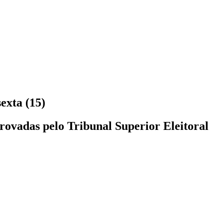
exta (15)
rovadas pelo Tribunal Superior Eleitoral