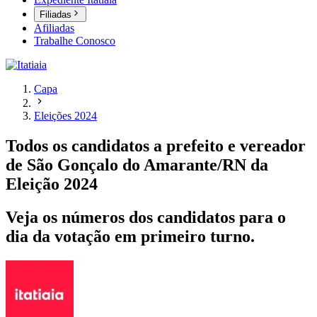
Filiadas
Afiliadas
Trabalhe Conosco
Capa
Eleições 2024
Todos os candidatos a prefeito e vereador
de São Gonçalo do Amarante/RN da
Eleição 2024
Veja os números dos candidatos para o
dia da votação em primeiro turno.