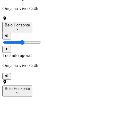
Ouça ao vivo
/
24h
Belo Horizonte
Tocando agora!
Ouça ao vivo
/
24h
Belo Horizonte