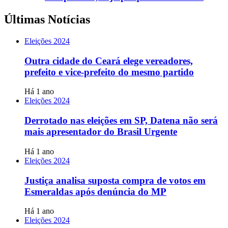
Últimas Notícias
Eleições 2024
Outra cidade do Ceará elege vereadores,
prefeito e vice-prefeito do mesmo partido
Há 1 ano
Eleições 2024
Derrotado nas eleições em SP, Datena não será
mais apresentador do Brasil Urgente
Há 1 ano
Eleições 2024
Justiça analisa suposta compra de votos em
Esmeraldas após denúncia do MP
Há 1 ano
Eleições 2024