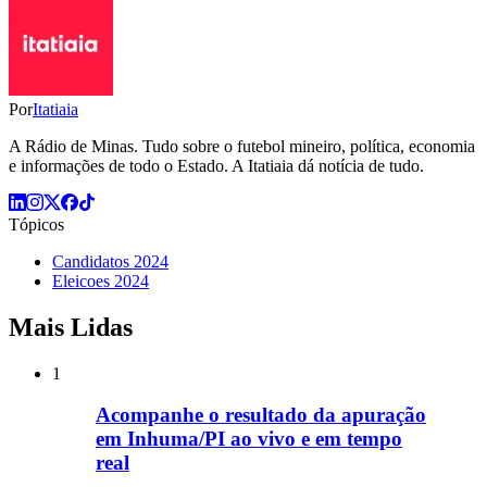
Por
Itatiaia
A Rádio de Minas. Tudo sobre o futebol mineiro, política, economia
e informações de todo o Estado. A Itatiaia dá notícia de tudo.
Tópicos
Candidatos 2024
Eleicoes 2024
Mais Lidas
1
Acompanhe o resultado da apuração
em Inhuma/PI ao vivo e em tempo
real