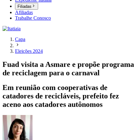
Filiadas
Afiliadas
Trabalhe Conosco
Capa
Eleições 2024
Fuad visita a Asmare e propõe programa
de reciclagem para o carnaval
Em reunião com cooperativas de
catadores de recicláveis, prefeito fez
aceno aos catadores autônomos