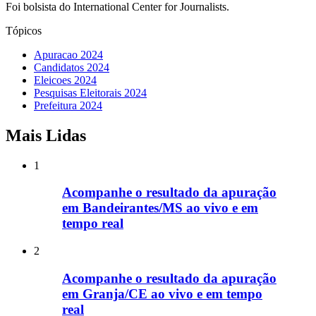
Foi bolsista do International Center for Journalists.
Tópicos
Apuracao 2024
Candidatos 2024
Eleicoes 2024
Pesquisas Eleitorais 2024
Prefeitura 2024
Mais Lidas
1
Acompanhe o resultado da apuração
em Bandeirantes/MS ao vivo e em
tempo real
2
Acompanhe o resultado da apuração
em Granja/CE ao vivo e em tempo
real