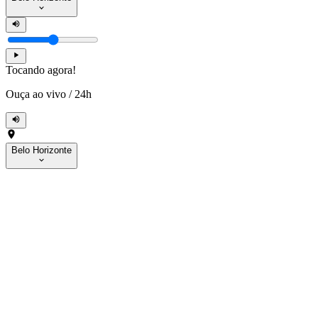
Tocando agora!
Ouça ao vivo
/
24h
Belo Horizonte