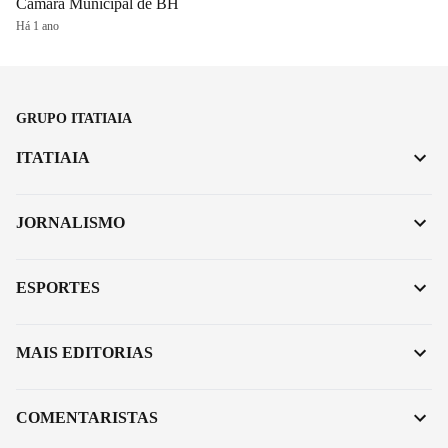
Câmara Municipal de BH
Há 1 ano
GRUPO ITATIAIA
ITATIAIA
JORNALISMO
ESPORTES
MAIS EDITORIAS
COMENTARISTAS