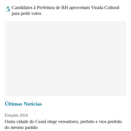
Candidatos à Prefeitura de BH aproveitam Virada Cultural
5
para pedir votos
Últimas Notícias
Eleições 2024
Outra cidade do Ceará elege vereadores, prefeito e vice-prefeito
do mesmo partido