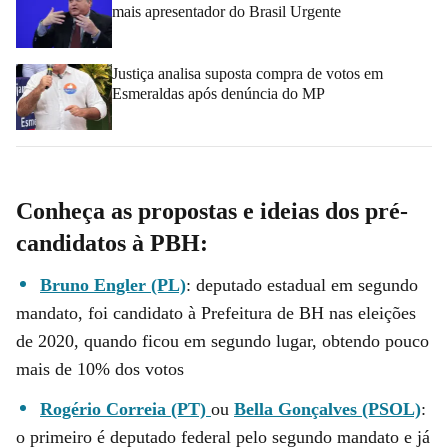
mais apresentador do Brasil Urgente
Justiça analisa suposta compra de votos em
Esmeraldas após denúncia do MP
Conheça as propostas e ideias dos pré-
candidatos à PBH:
Bruno Engler (PL)
: deputado estadual em segundo
mandato, foi candidato à Prefeitura de BH nas eleições
de 2020, quando ficou em segundo lugar, obtendo pouco
mais de 10% dos votos
Rogério Correia (PT)
ou
Bella Gonçalves (PSOL)
:
o primeiro é deputado federal pelo segundo mandato e já