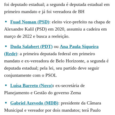
foi deputado estadual; a segunda é deputada estadual em
primeiro mandato e já foi vereadora de BH
Fuad Noman (PSD)
: eleito vice-prefeito na chapa de
Alexandre Kalil (PSD) em 2020, assumiu a cadeira em
março de 2022 e busca a reeleição.
Duda Salabert (PDT)
ou
Ana Paula Siqueira
(Rede)
: a primeira deputada federal em primeiro
mandato e ex-vereadora de Belo Horizonte, a segunda é
deputada estadual; pela lei, seu partido deve seguir
conjuntamente com o PSOL
Luísa Barreto (Novo)
:
ex-secretária de
Planejamento e Gestão do governo Zema
Gabriel Azevedo (MDB)
: presidente da Câmara
Municipal e vereador por dois mandatos; terá Paulo