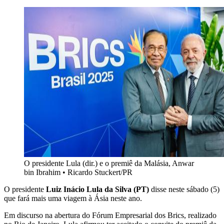
O presidente Lula (dir.) e o premiê da Malásia, Anwar
bin Ibrahim
•
Ricardo Stuckert/PR
O presidente
Luiz Inácio Lula da Silva (PT)
disse neste sábado (5)
que fará mais uma viagem à Ásia neste ano.
Em discurso na abertura do Fórum Empresarial dos Brics, realizado