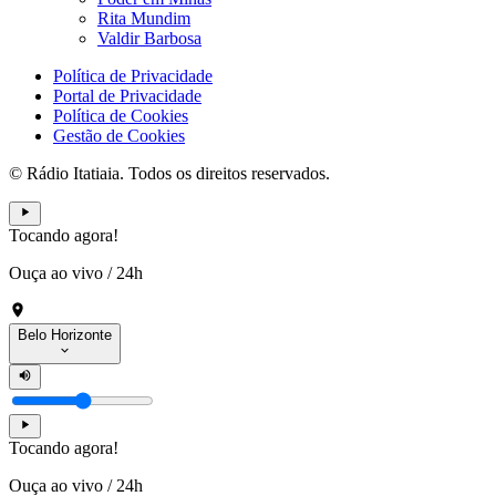
Rita Mundim
Valdir Barbosa
Política de Privacidade
Portal de Privacidade
Política de Cookies
Gestão de Cookies
© Rádio Itatiaia. Todos os direitos reservados.
Tocando agora!
Ouça ao vivo
/
24h
Belo Horizonte
Tocando agora!
Ouça ao vivo
/
24h