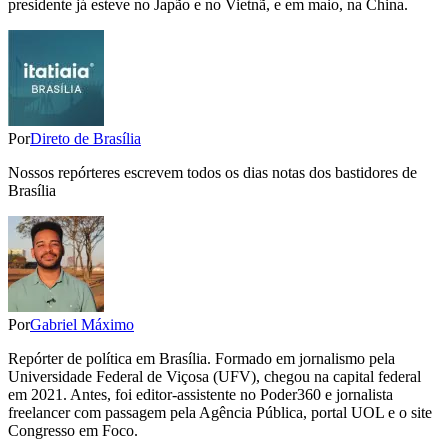
presidente já esteve no Japão e no Vietnã, e em maio, na China.
Por
Direto de Brasília
Nossos repórteres escrevem todos os dias notas dos bastidores de
Brasília
Por
Gabriel Máximo
Repórter de política em Brasília. Formado em jornalismo pela
Universidade Federal de Viçosa (UFV), chegou na capital federal
em 2021. Antes, foi editor-assistente no Poder360 e jornalista
freelancer com passagem pela Agência Pública, portal UOL e o site
Congresso em Foco.