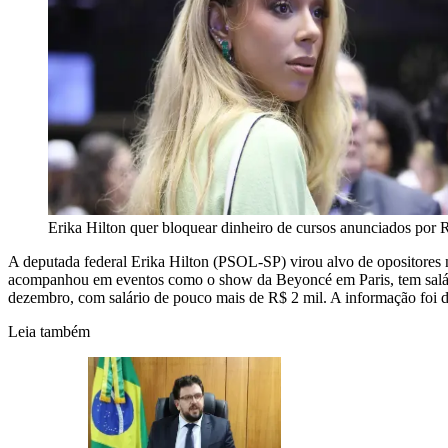
Erika Hilton quer bloquear dinheiro de cursos anunciados po
A deputada federal Erika Hilton (PSOL-SP) virou alvo de opositores 
acompanhou em eventos como o show da Beyoncé em Paris, tem salári
dezembro, com salário de pouco mais de R$ 2 mil. A informação foi d
Leia também