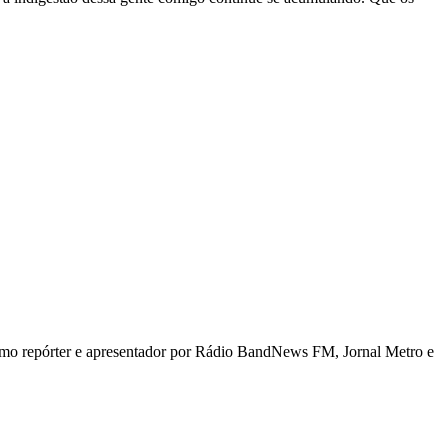
 como repórter e apresentador por Rádio BandNews FM, Jornal Metro e