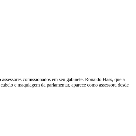
o assessores comissionados em seu gabinete. Ronaldo Hass, que a
 cabelo e maquiagem da parlamentar, aparece como assessora desde