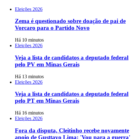
Eleições 2026
Zema é questionado sobre doação de pai de
Vorcaro para o Partido Novo
Há 10 minutos
Eleições 2026
Veja a lista de candidatos a deputado federal
pelo PV em Minas Gerais
Há 13 minutos
Eleições 2026
Veja a lista de candidatos a deputado federal
pelo PT em Minas Gerais
Há 16 minutos
Eleições 2026
Fora da disputa, Cleitinho recebe novamente
apoio de Gusttavo Lima: 'Vou para a guerra'