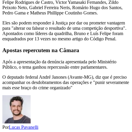
Felipe Rodrigues de Castro, Victor Yamasaki Fernandes, Zildo
Peixoto Neto, Gabriel Ferreira Neris, Romário Hugo dos Santos,
Pedro Gama e Matheus Phillippe Coutinho Gomes.
Eles são podem responder à Justiça por dar ou prometer vantagem
para "alterar ou falsear o resultado de uma competição desportiva".
Apontados como líderes da quadrilha, Bruno e Luís Felipe foram
enquadrados por 13 vezes no mesmo artigo do Código Penal.
Apostas repercutem na Câmara
Após a apresentação da denúncia apresentada pelo Ministério
Público, o tema ganhou repercussão entre parlamentares.
O deputado federal André Janones (Avante-MG), diz que é preciso
acompanhar os desdobramentos das operações e "punir severamente
mais esse braço do crime organizado"
Por
Lucas Pavanelli