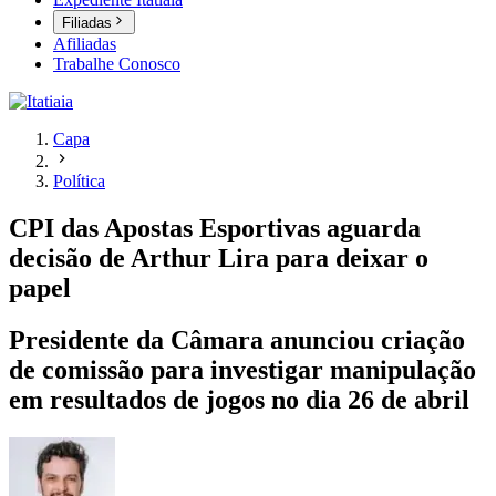
Filiadas
Afiliadas
Trabalhe Conosco
Capa
Política
CPI das Apostas Esportivas aguarda
decisão de Arthur Lira para deixar o
papel
Presidente da Câmara anunciou criação
de comissão para investigar manipulação
em resultados de jogos no dia 26 de abril