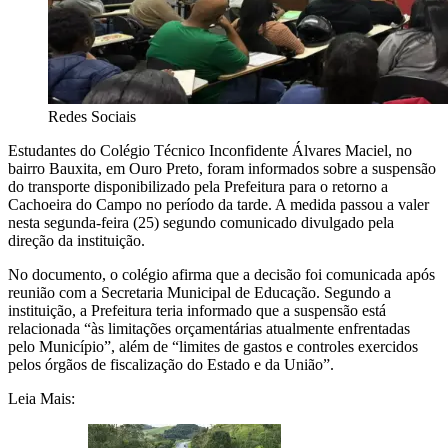
Redes Sociais
Estudantes do Colégio Técnico Inconfidente Álvares Maciel, no
bairro Bauxita, em Ouro Preto, foram informados sobre a suspensão
do transporte disponibilizado pela Prefeitura para o retorno a
Cachoeira do Campo no período da tarde. A medida passou a valer
nesta segunda-feira (25) segundo comunicado divulgado pela
direção da instituição.
No documento, o colégio afirma que a decisão foi comunicada após
reunião com a Secretaria Municipal de Educação. Segundo a
instituição, a Prefeitura teria informado que a suspensão está
relacionada “às limitações orçamentárias atualmente enfrentadas
pelo Município”, além de “limites de gastos e controles exercidos
pelos órgãos de fiscalização do Estado e da União”.
Leia Mais: