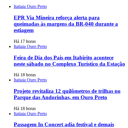
Itatiaia Ouro Preto
EPR Via Mineira reforça alerta para
queimadas às margens da BR-040 durante a
estiagem
Há 17 horas
Itatiaia Ouro Preto
Feira de Dia dos Pais em Itabirito acontece
neste sábado no Complexo Turístico da Estação
Há 18 horas
Itatiaia Ouro Preto
Projeto revitaliza 12 quilômetros de trilhas no
Parque das Andorinhas, em Ouro Preto
Há 18 horas
Itatiaia Ouro Preto
Passagem In Concert adia festival e demais