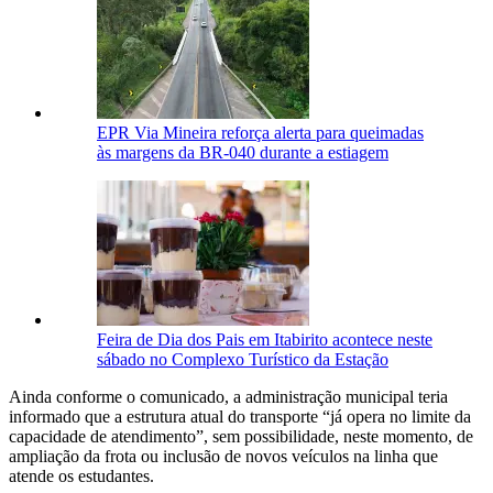
EPR Via Mineira reforça alerta para queimadas
às margens da BR-040 durante a estiagem
Feira de Dia dos Pais em Itabirito acontece neste
sábado no Complexo Turístico da Estação
Ainda conforme o comunicado, a administração municipal teria
informado que a estrutura atual do transporte “já opera no limite da
capacidade de atendimento”, sem possibilidade, neste momento, de
ampliação da frota ou inclusão de novos veículos na linha que
atende os estudantes.