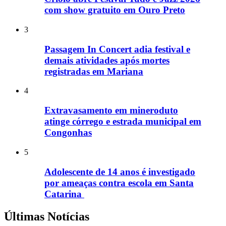
com show gratuito em Ouro Preto
3
Passagem In Concert adia festival e
demais atividades após mortes
registradas em Mariana
4
Extravasamento em mineroduto
atinge córrego e estrada municipal em
Congonhas
5
Adolescente de 14 anos é investigado
por ameaças contra escola em Santa
Catarina
Últimas Notícias