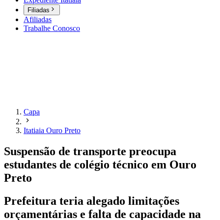
Filiadas
Afiliadas
Trabalhe Conosco
Capa
Itatiaia Ouro Preto
Suspensão de transporte preocupa
estudantes de colégio técnico em Ouro
Preto
Prefeitura teria alegado limitações
orçamentárias e falta de capacidade na