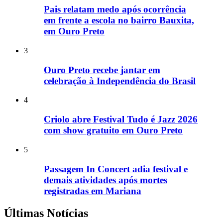
Pais relatam medo após ocorrência
em frente a escola no bairro Bauxita,
em Ouro Preto
3
Ouro Preto recebe jantar em
celebração à Independência do Brasil
4
Criolo abre Festival Tudo é Jazz 2026
com show gratuito em Ouro Preto
5
Passagem In Concert adia festival e
demais atividades após mortes
registradas em Mariana
Últimas Notícias