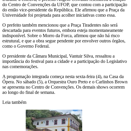
do Centro de Convenções da UFOP, que contou com a participação
do então vice-presidente da República. Ele afirmou que a Praça da
Universidade foi projetada para acolher iniciativas como essa.
O prefeito também mencionou que a Praça Tiradentes não será
descartada para eventos futuros, embora esteja momentaneamente
indisponível. Sobre o Morro da Forca, afirmou que não há risco
estrutural, e que a obra segue pendente por envolver outros órgãos,
como o Governo Federal.
O presidente da Câmara Municipal, Vantuir Silva, ressaltou a
importância do festival para a cidade e a participação do Legislativo
nas comemorações.
A programação integrada começa nesta sexta-feira (4), na Casa da
Ópera. No sábado (5), a Orquestra Ouro Preto e o Carlinhos Brown
se apresenta no Centro de Convenções. Os demais shows ocorrem
ao longo do final de semana.
Leia também