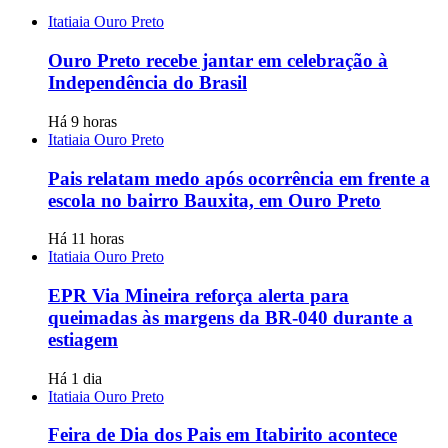
Itatiaia Ouro Preto
Ouro Preto recebe jantar em celebração à
Independência do Brasil
Há 9 horas
Itatiaia Ouro Preto
Pais relatam medo após ocorrência em frente a
escola no bairro Bauxita, em Ouro Preto
Há 11 horas
Itatiaia Ouro Preto
EPR Via Mineira reforça alerta para
queimadas às margens da BR-040 durante a
estiagem
Há 1 dia
Itatiaia Ouro Preto
Feira de Dia dos Pais em Itabirito acontece