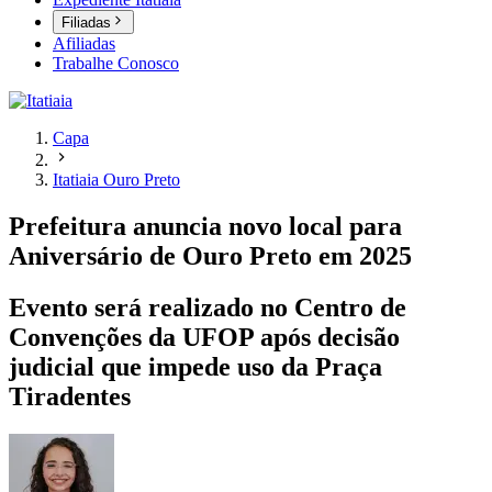
Filiadas
Afiliadas
Trabalhe Conosco
Capa
Itatiaia Ouro Preto
Prefeitura anuncia novo local para
Aniversário de Ouro Preto em 2025
Evento será realizado no Centro de
Convenções da UFOP após decisão
judicial que impede uso da Praça
Tiradentes